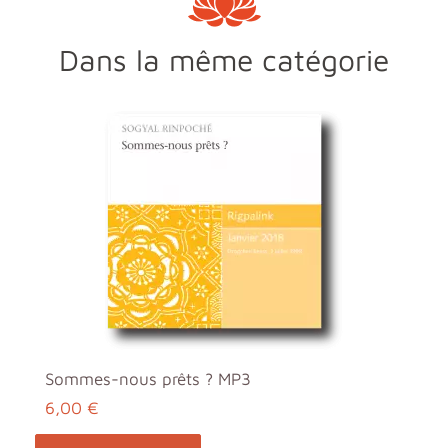
Dans la même catégorie
Sommes-nous prêts ? MP3
6,00 €