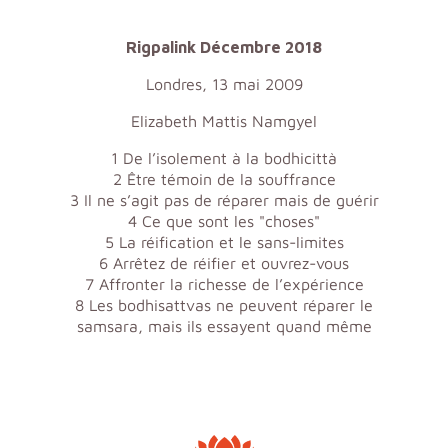
Rigpalink Décembre 2018
Londres, 13 mai 2009
Elizabeth Mattis Namgyel
1 De l’isolement à la bodhicittà
2 Être témoin de la souffrance
3 Il ne s’agit pas de réparer mais de guérir
4 Ce que sont les "choses"
5 La réification et le sans-limites
6 Arrêtez de réifier et ouvrez-vous
7 Affronter la richesse de l’expérience
8 Les bodhisattvas ne peuvent réparer le
samsara, mais ils essayent quand même