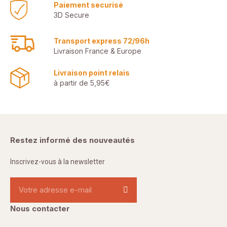
Paiement securisé
3D Secure
Transport express 72/96h
Livraison France & Europe
Livraison point relais
à partir de 5,95€
Restez informé des nouveautés
Inscrivez-vous à la newsletter
Nous contacter