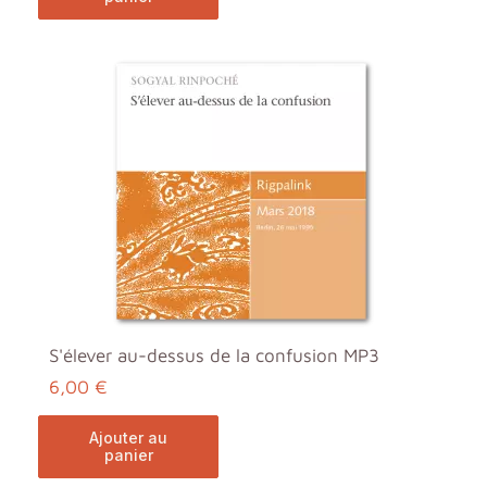
S'élever au-dessus de la confusion MP3
6,00 €
ajouter au
panier