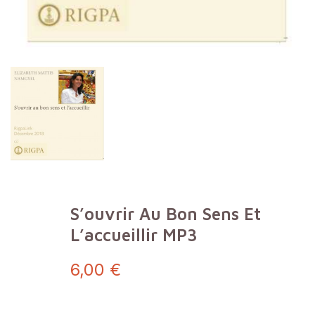
S’ouvrir Au Bon Sens Et
L’accueillir MP3
6,00 €