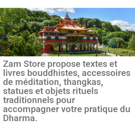
Zam Store propose textes et
livres bouddhistes, accessoires
de méditation, thangkas,
statues et objets rituels
traditionnels pour
accompagner votre pratique du
Dharma.