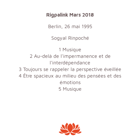
Rigpalink Mars 2018
Berlin, 26 mai 1995
Sogyal Rinpoché
1 Musique
2 Au-delà de l'impermanence et de
l'interdépendance
3 Toujours se rappeler la perspective éveillée
4 Être spacieux au milieu des pensées et des
émotions
5 Musique