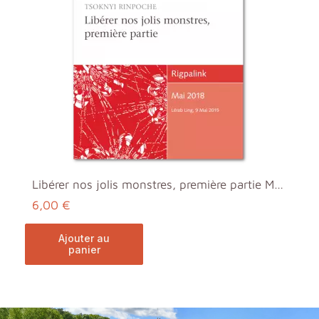
Libérer nos jolis monstres, première partie MP3
6,00 €
ajouter au
panier