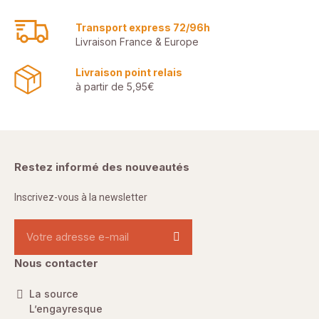
Transport express 72/96h
Livraison France & Europe
Livraison point relais
à partir de 5,95€
Restez informé des nouveautés
Inscrivez-vous à la newsletter
Nous contacter
La source
L’engayresque