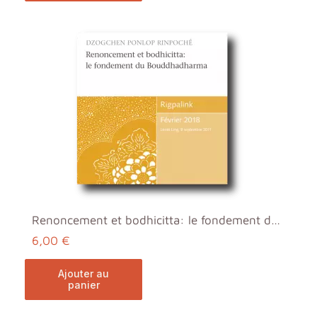
Renoncement et bodhicitta: le fondement du Bouddha...
6,00 €
ajouter au
panier