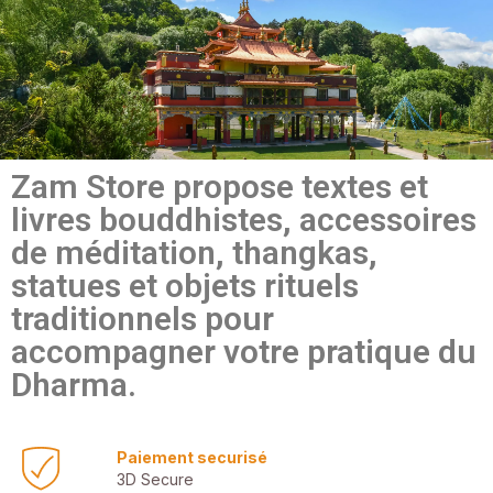
Zam Store propose textes et
livres bouddhistes, accessoires
de méditation, thangkas,
statues et objets rituels
traditionnels pour
accompagner votre pratique du
Dharma.
Paiement securisé
3D Secure