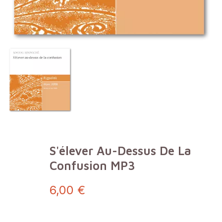
S'élever Au-Dessus De La
Confusion MP3
6,00 €