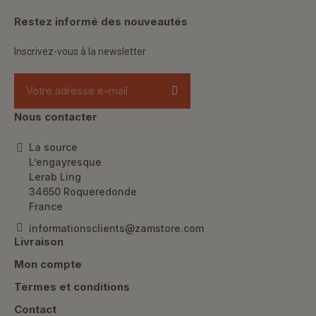
Restez informé des nouveautés
Inscrivez-vous à la newsletter
Nous contacter
La source
L’engayresque
Lerab Ling
34650 Roqueredonde
France
informationsclients@zamstore.com
Livraison
Mon compte
Termes et conditions
Contact