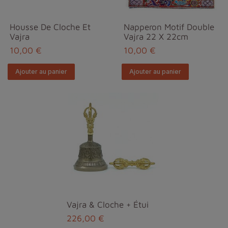
Housse De Cloche Et
Napperon Motif Double
Vajra
Vajra 22 X 22cm
10,00 €
10,00 €
Ajouter au panier
Ajouter au panier
Vajra & Cloche + Étui
226,00 €