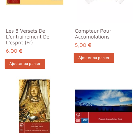
Les 8 Versets De
Compteur Pour
L’entrainement De
Accumulations
L’esprit (Fr)
5,00 €
6,00 €
Ajouter au panier
Ajouter au panier