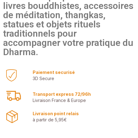
livres bouddhistes, accessoires
de méditation, thangkas,
statues et objets rituels
traditionnels pour
accompagner votre pratique du
Dharma.
Paiement securisé
3D Secure
Transport express 72/96h
Livraison France & Europe
Livraison point relais
à partir de 5,95€