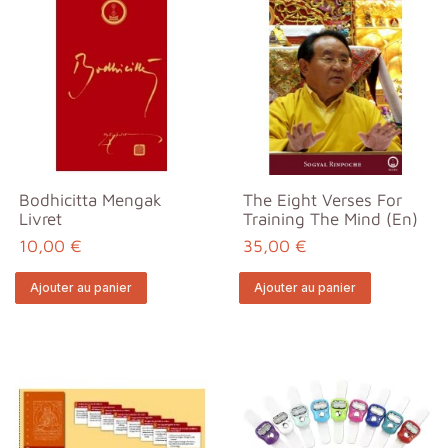
Bodhicitta Mengak
The Eight Verses For
Livret
Training The Mind (En)
10,00 €
35,00 €
Ajouter au panier
Ajouter au panier