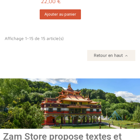
22,00 €
Ajouter au panier
Affichage 1-15 de 15 article(s)
Retour en haut

Zam Store propose textes et