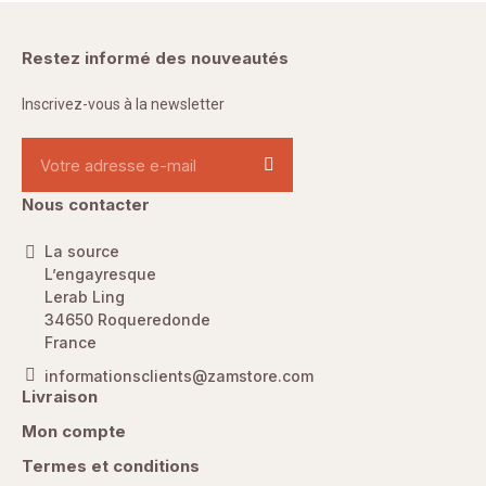
Restez informé des nouveautés
Inscrivez-vous à la newsletter
Nous contacter
La source
L’engayresque
Lerab Ling
34650 Roqueredonde
France
informationsclients@zamstore.com
Livraison
Mon compte
Termes et conditions