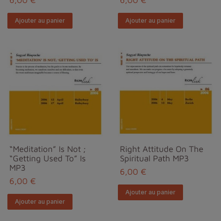
Ajouter au panier
Ajouter au panier
“Meditation” Is Not ;
Right Attitude On The
“Getting Used To” Is
Spiritual Path MP3
MP3
6,00 €
6,00 €
Ajouter au panier
Ajouter au panier