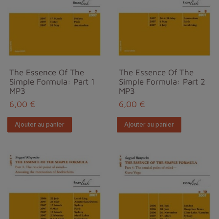
The Essence Of The
The Essence Of The
Simple Formula: Part 1
Simple Formula: Part 2
MP3
MP3
6,00 €
6,00 €
Ajouter au panier
Ajouter au panier