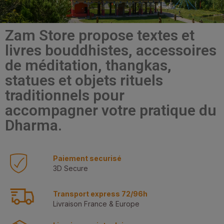
Zam Store propose textes et
livres bouddhistes, accessoires
de méditation, thangkas,
statues et objets rituels
traditionnels pour
accompagner votre pratique du
Dharma.
Paiement securisé
3D Secure
Transport express 72/96h
Livraison France & Europe