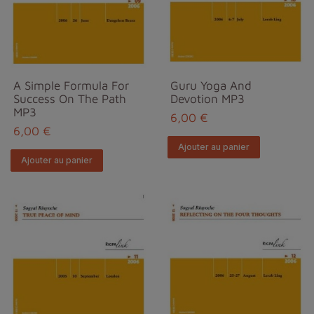
A Simple Formula For
Guru Yoga And
Success On The Path
Devotion MP3
MP3
6,00 €
6,00 €
Ajouter au panier
Ajouter au panier