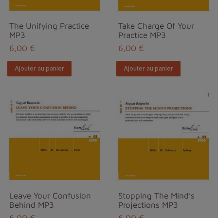
The Unifying Practice
Take Charge Of Your
MP3
Practice MP3
6,00 €
6,00 €
Ajouter au panier
Ajouter au panier
Leave Your Confusion
Stopping The Mind’s
Behind MP3
Projections MP3
6,00 €
6,00 €