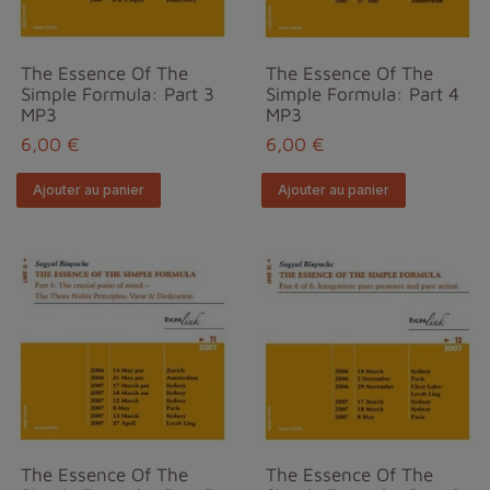
The Essence Of The
The Essence Of The
Simple Formula: Part 3
Simple Formula: Part 4
MP3
MP3
6,00 €
6,00 €
Ajouter au panier
Ajouter au panier
The Essence Of The
The Essence Of The