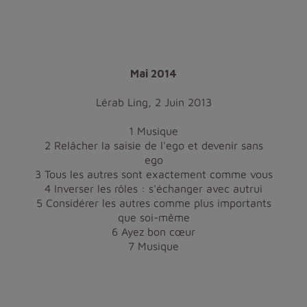
Mai 2014
Lérab Ling, 2 Juin 2013
1 Musique
2 Relâcher la saisie de l'ego et devenir sans
ego
3 Tous les autres sont exactement comme vous
4 Inverser les rôles : s'échanger avec autrui
5 Considérer les autres comme plus importants
que soi-même
6 Ayez bon cœur
7 Musique