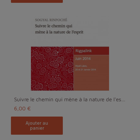
Suivre le chemin qui mène à la nature de l'esprit MP3
6,00 €
ajouter au
panier