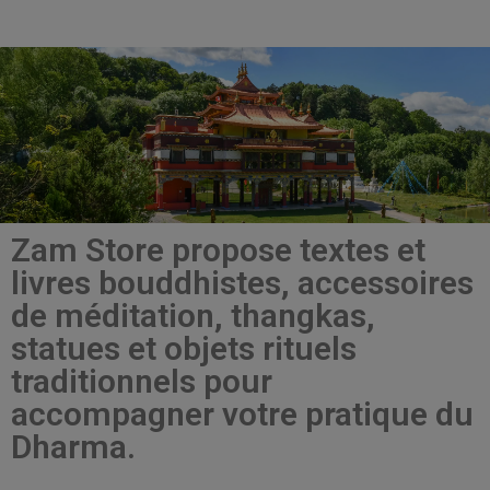
Zam Store propose textes et
livres bouddhistes, accessoires
de méditation, thangkas,
statues et objets rituels
traditionnels pour
accompagner votre pratique du
Dharma.