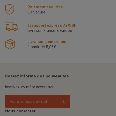
Paiement securisé
3D Secure
Transport express 72/96h
Livraison France & Europe
Livraison point relais
à partir de 5,95€
Restez informé des nouveautés
Inscrivez-vous à la newsletter
Nous contacter