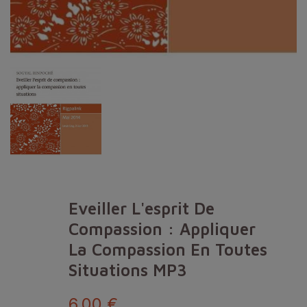
Eveiller L'esprit De
Compassion : Appliquer
La Compassion En Toutes
Situations MP3
6,00 €