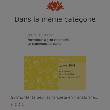
Dans la même catégorie
Surmonter la peur et l’anxiété en transformant l’e...
6,00 €