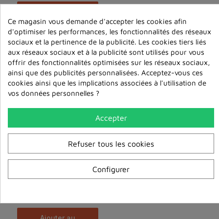
ajouter au
panier
Ce magasin vous demande d'accepter les cookies afin
d'optimiser les performances, les fonctionnalités des réseaux
sociaux et la pertinence de la publicité. Les cookies tiers liés
aux réseaux sociaux et à la publicité sont utilisés pour vous
offrir des fonctionnalités optimisées sur les réseaux sociaux,
ainsi que des publicités personnalisées. Acceptez-vous ces
cookies ainsi que les implications associées à l'utilisation de
vos données personnelles ?
Accepter
Refuser tous les cookies
Configurer
Le plus important, c’est de réaliser l’essence de ...
6,00 €
ajouter au