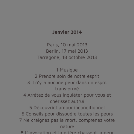
Janvier 2014
Paris, 10 mai 2013
Berlin, 17 mai 2013
Tarragone, 18 octobre 2013
1 Musique
2 Prendre soin de notre esprit
3 Il n’y a aucune peur dans un esprit
transformé
4 Arrêtez de vous inquiéter pour vous et
chérissez autrui
5 Découvrir l’amour inconditionnel
6 Conseils pour dissoudre toutes les peurs
7 Ne craignez pas la mort, comprenez votre
nature
8 L’invocation et la prière chassent la peur