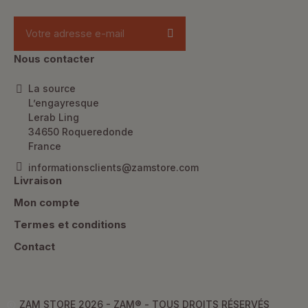
Nous contacter
La source
L’engayresque
Lerab Ling
34650 Roqueredonde
France
informationsclients@zamstore.com
Livraison
Mon compte
Termes et conditions
Contact
ZAM STORE 2026 - ZAM® -
TOUS DROITS RÉSERVÉS