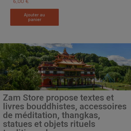
6,00 €
ajouter au
panier
Zam Store propose textes et
livres bouddhistes, accessoires
de méditation, thangkas,
statues et objets rituels