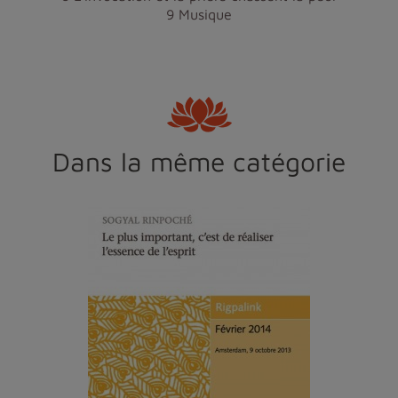
9 Musique
Dans la même catégorie