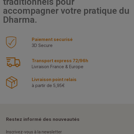
traditionnels pour
accompagner votre pratique du
Dharma.
Paiement securisé
3D Secure
Transport express 72/96h
Livraison France & Europe
Livraison point relais
à partir de 5,95€
Restez informé des nouveautés
Inscrivez-vous à la newsletter