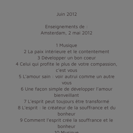
Juin 2012
Enseignements de :
Amsterdam, 2 mai 2012
1 Musique
2 La paix intérieure et le contentement
3 Développer un bon coeur
4 Celui qui profite le plus de votre compassion,
c’est vous
5 L’amour sain : voir autrui comme un autre
vous
6 Une façon simple de développer l’amour
bienveillant
7 L’esprit peut toujours être transformé
8 L’esprit : le créateur de la souffrance et du
bonheur
9 Comment l’esprit crée la souffrance et le
bonheur
10 Musique