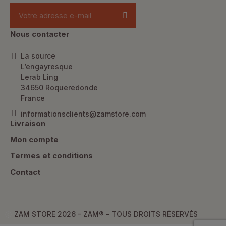
Nous contacter
La source
L’engayresque
Lerab Ling
34650 Roqueredonde
France
informationsclients@zamstore.com
Livraison
Mon compte
Termes et conditions
Contact
ZAM STORE 2026 - ZAM® -
TOUS DROITS RÉSERVÉS