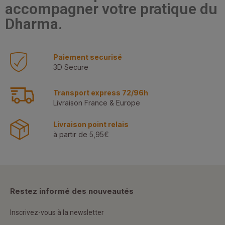
accompagner votre pratique du
Dharma.
Paiement securisé
3D Secure
Transport express 72/96h
Livraison France & Europe
Livraison point relais
à partir de 5,95€
Restez informé des nouveautés
Inscrivez-vous à la newsletter