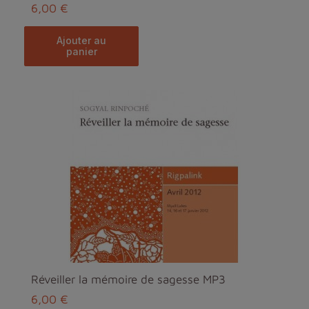
6,00 €
ajouter au
panier
Réveiller la mémoire de sagesse MP3
6,00 €