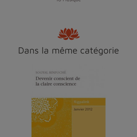
Dans la même catégorie