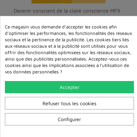
Devenir conscient de la claire conscience MP3
6,00 €
Ce magasin vous demande d'accepter les cookies afin
d'optimiser les performances, les fonctionnalités des réseaux
ajouter au
panier
sociaux et la pertinence de la publicité. Les cookies tiers liés
aux réseaux sociaux et à la publicité sont utilisés pour vous
offrir des fonctionnalités optimisées sur les réseaux sociaux,
ainsi que des publicités personnalisées. Acceptez-vous ces
cookies ainsi que les implications associées à l'utilisation de
vos données personnelles ?
Accepter
Refuser tous les cookies
Configurer