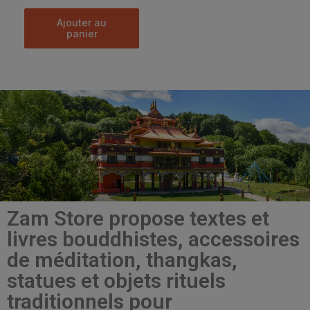
ajouter au
panier
Zam Store propose textes et
livres bouddhistes, accessoires
de méditation, thangkas,
statues et objets rituels
traditionnels pour