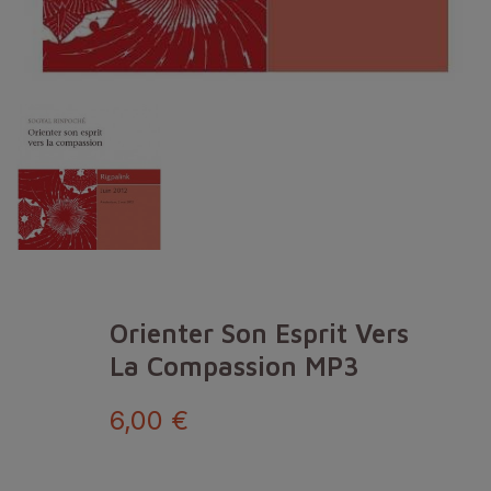
Orienter Son Esprit Vers
La Compassion MP3
6,00 €