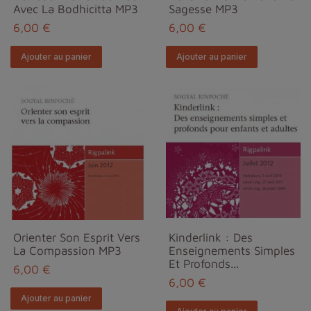
Avec La Bodhicitta MP3
Sagesse MP3
6,00 €
6,00 €
Ajouter au panier
Ajouter au panier
Orienter Son Esprit Vers
Kinderlink : Des
La Compassion MP3
Enseignements Simples
Et Profonds...
6,00 €
6,00 €
Ajouter au panier