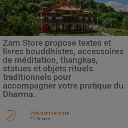
Zam Store propose textes et
livres bouddhistes, accessoires
de méditation, thangkas,
statues et objets rituels
traditionnels pour
accompagner votre pratique du
Dharma.
Paiement securisé
3D Secure