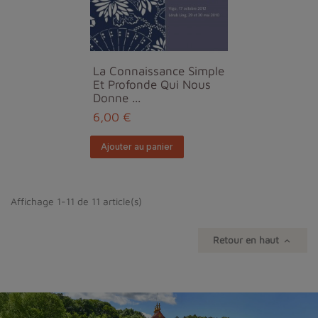
La Connaissance Simple
Et Profonde Qui Nous
Donne ...
6,00 €
Ajouter au panier
Affichage 1-11 de 11 article(s)
Retour en haut
