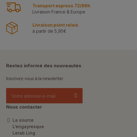
Transport express 72/96h
Livraison France & Europe
Livraison point relais
à partir de 5,95€
Restez informé des nouveautés
Inscrivez-vous à la newsletter
Nous contacter
La source
L’engayresque
Lerab Ling