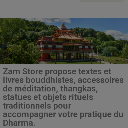
Zam Store propose textes et
livres bouddhistes, accessoires
de méditation, thangkas,
statues et objets rituels
traditionnels pour
accompagner votre pratique du
Dharma.