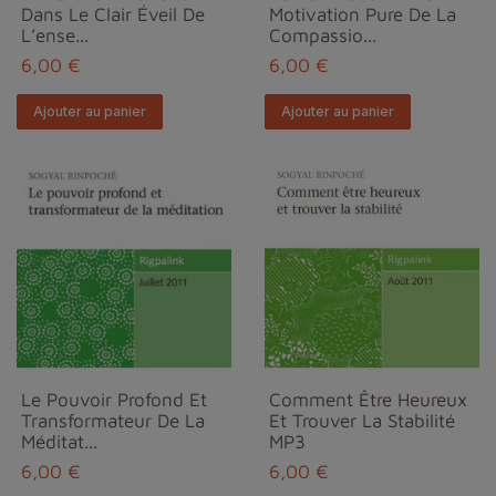
Dans Le Clair Éveil De
Motivation Pure De La
L’ense...
Compassio...
6,00 €
6,00 €
Ajouter au panier
Ajouter au panier
Le Pouvoir Profond Et
Comment Être Heureux
Transformateur De La
Et Trouver La Stabilité
Méditat...
MP3
6,00 €
6,00 €