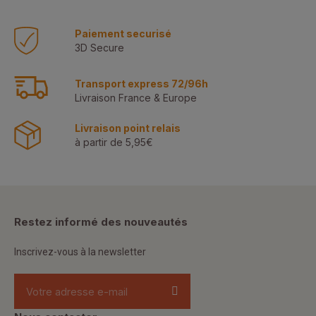
Paiement securisé
3D Secure
Transport express 72/96h
Livraison France & Europe
Livraison point relais
à partir de 5,95€
Restez informé des nouveautés
Inscrivez-vous à la newsletter