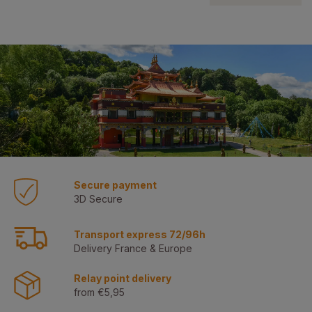
Secure payment
3D Secure
Transport express 72/96h
Delivery France & Europe
Relay point delivery
from €5,95