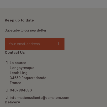
Keep up to date
Subscribe to our newsletter
Contact Us
La source
L’engayresque
Lerab Ling
34650 Roqueredonde
France
0467884636
informationsclients@zamstore.com
Delivery