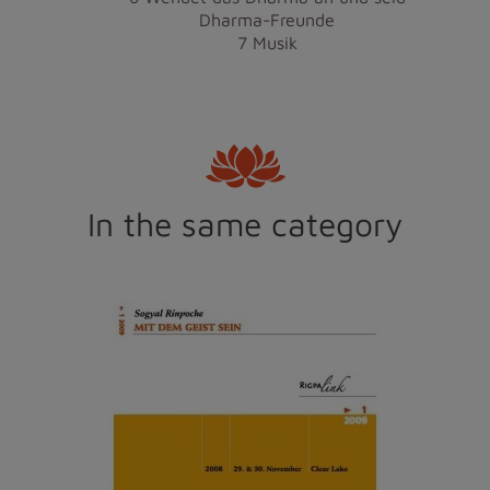
Dharma-Freunde
7 Musik
In the same category