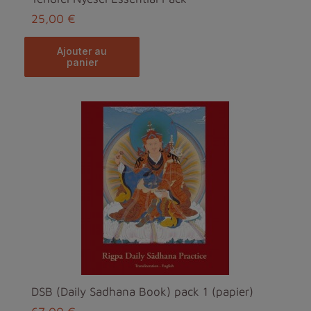
25,00 €
ajouter au
panier
DSB (Daily Sadhana Book) pack 1 (papier)