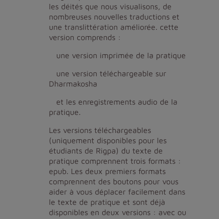
les déités que nous visualisons, de
nombreuses nouvelles traductions et
une translittération améliorée. cette
version comprends :
une version imprimée de la pratique
une version téléchargeable sur
Dharmakosha
et les enregistrements audio de la
pratique.
Les versions téléchargeables
(uniquement disponibles pour les
étudiants de Rigpa) du texte de
pratique comprennent trois formats :
epub. Les deux premiers formats
comprennent des boutons pour vous
aider à vous déplacer facilement dans
le texte de pratique et sont déjà
disponibles en deux versions : avec ou