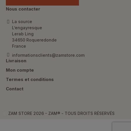
Nous contacter
La source
L’engayresque
Lerab Ling
34650 Roqueredonde
France
informationsclients@zamstore.com
Livraison
Mon compte
Termes et conditions
Contact
ZAM STORE 2026 - ZAM® -
TOUS DROITS RÉSERVÉS