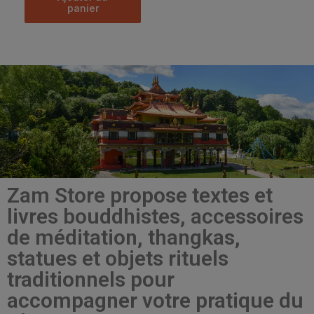
panier
Zam Store propose textes et
livres bouddhistes, accessoires
de méditation, thangkas,
statues et objets rituels
traditionnels pour
accompagner votre pratique du