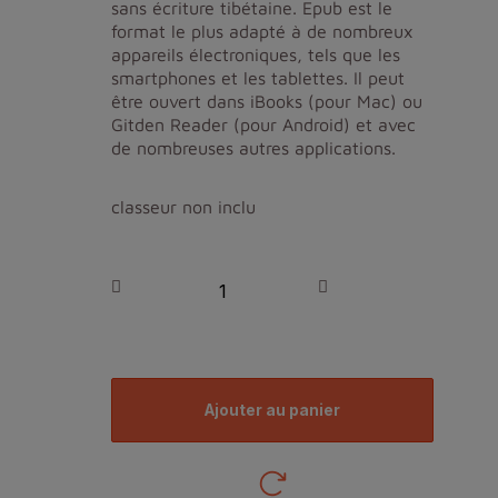
sans écriture tibétaine. Epub est le
format le plus adapté à de nombreux
appareils électroniques, tels que les
smartphones et les tablettes. Il peut
être ouvert dans iBooks (pour Mac) ou
Gitden Reader (pour Android) et avec
de nombreuses autres applications.
classeur non inclu
ajouter au panier