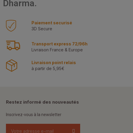
Dharma.
Paiement securisé
3D Secure
Transport express 72/96h
Livraison France & Europe
Livraison point relais
à partir de 5,95€
Restez informé des nouveautés
Inscrivez-vous à la newsletter