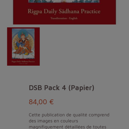
DSB Pack 4 (papier)
84,00 €
Cette publication de qualité comprend
des images en couleurs
magnifiquement détaillées de toutes