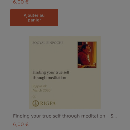
6,00 €
ajouter au
panier
Finding your true self through meditation - Sogyal...
6,00 €