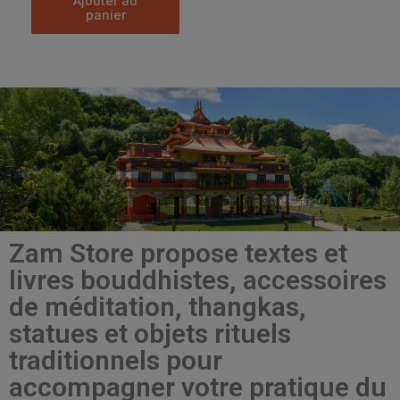
ajouter au
panier
Zam Store propose textes et
livres bouddhistes, accessoires
de méditation, thangkas,
statues et objets rituels
traditionnels pour
accompagner votre pratique du