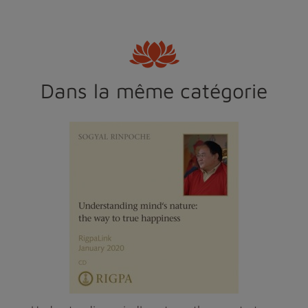
Dans la même catégorie