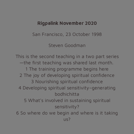
Rigpalink November 2020
San Francisco, 23 October 1998
Steven Goodman
This is the second teaching in a two part series
—the first teaching was shared last month.
1 The training programme begins here
2 The joy of developing spiritual confidence
3 Nourishing spiritual confidence
4 Developing spiritual sensitivity–generating
bodhichitta
5 What's involved in sustaining spiritual
sensitivity?
6 So where do we begin and where is it taking
us?