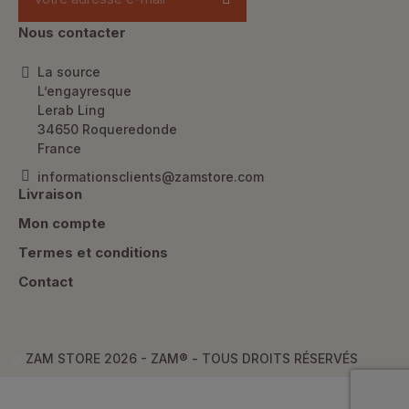
Nous contacter
La source
L’engayresque
Lerab Ling
34650 Roqueredonde
France
informationsclients@zamstore.com
Livraison
Mon compte
Termes et conditions
Contact
ZAM STORE 2026 - ZAM® -
TOUS DROITS RÉSERVÉS