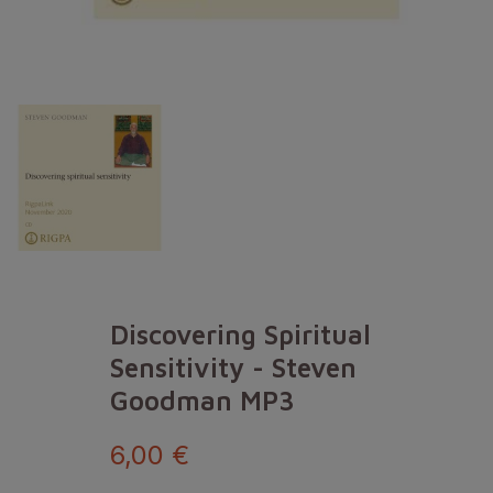
Discovering Spiritual
Sensitivity - Steven
Goodman MP3
6,00 €