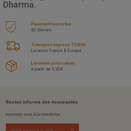
Dharma.
Paiement securisé
3D Secure
Transport express 72/96h
Livraison France & Europe
Livraison point relais
à partir de 5,95€
Restez informé des nouveautés
Inscrivez-vous à la newsletter