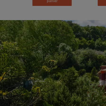
panier