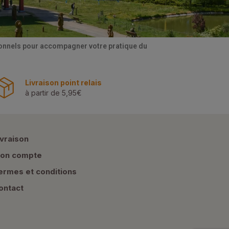
tionnels pour accompagner votre pratique du
Livraison point relais
à partir de 5,95€
ivraison
on compte
ermes et conditions
ontact