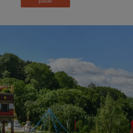
panier