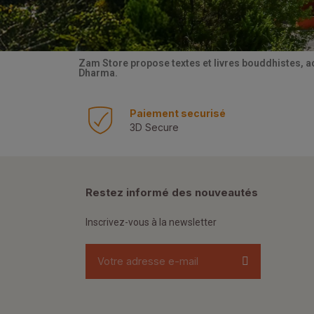
Zam Store propose textes et livres bouddhistes, a
Dharma.
Paiement securisé
3D Secure
Restez informé des nouveautés
Inscrivez-vous à la newsletter