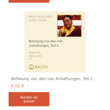
Befreiung von den vier Anhaftungen, Teil 2 MP3
6,00 €
ajouter au
panier