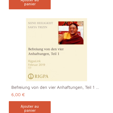
panier
Befreiung von den vier Anhaftungen, Teil 1 MP3
6,00 €
ajouter au
panier