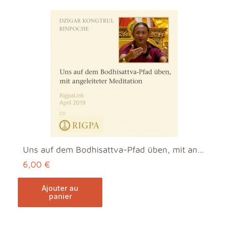
Uns auf dem Bodhisattva-Pfad üben, mit angeleitete...
6,00 €
ajouter au
panier