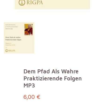
Dem Pfad Als Wahre
Praktizierende Folgen
MP3
6,00 €