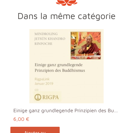
Dans la même catégorie
Einige ganz grundlegende Prinzipien des Buddhismus...
6,00 €
ajouter au