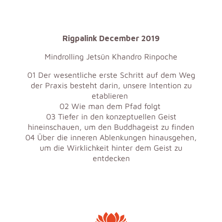
Rigpalink December 2019
Mindrolling Jetsün Khandro Rinpoche
01 Der wesentliche erste Schritt auf dem Weg
der Praxis besteht darin, unsere Intention zu
etablieren
02 Wie man dem Pfad folgt
03 Tiefer in den konzeptuellen Geist
hineinschauen, um den Buddhageist zu finden
04 Über die inneren Ablenkungen hinausgehen,
um die Wirklichkeit hinter dem Geist zu
entdecken