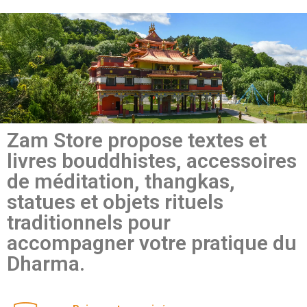
Zam Store propose textes et
livres bouddhistes, accessoires
de méditation, thangkas,
statues et objets rituels
traditionnels pour
accompagner votre pratique du
Dharma.