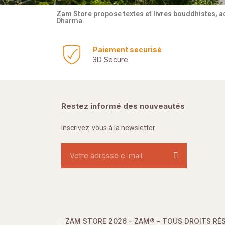
Zam Store propose textes et livres bouddhistes, a
Dharma.
Paiement securisé
3D Secure
Restez informé des nouveautés
Inscrivez-vous à la newsletter
ZAM STORE 2026 - ZAM® -
TOUS DROITS RÉ