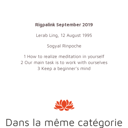
Rigpalink September 2019
Lerab Ling, 12 August 1995
Sogyal Rinpoche
1 How to realize meditation in yourself
2 Our main task is to work with ourselves
3 Keep a beginner's mind
Dans la même catégorie