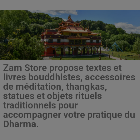
Zam Store propose textes et
livres bouddhistes, accessoires
de méditation, thangkas,
statues et objets rituels
traditionnels pour
accompagner votre pratique du
Dharma.