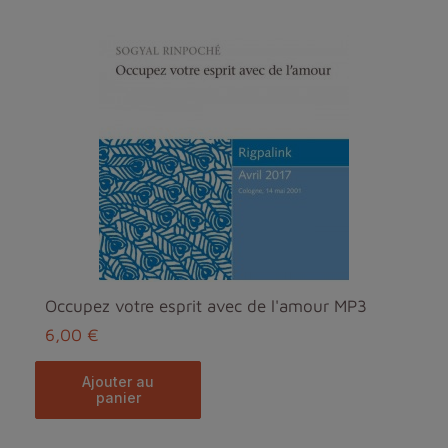
Occupez votre esprit avec de l'amour MP3
6,00 €
ajouter au
panier