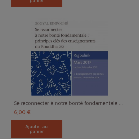
panier
Se reconnecter à notre bonté fondamentale - 2ème p...
6,00 €
ajouter au
panier