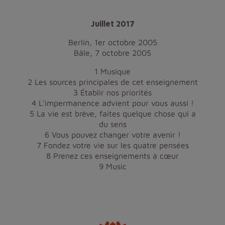
Juillet 2017
Berlin, 1er octobre 2005
Bâle, 7 octobre 2005
1 Musique
2 Les sources principales de cet enseignement
3 Établir nos priorités
4 L'impermanence advient pour vous aussi !
5 La vie est brève, faites quelque chose qui a
du sens
6 Vous pouvez changer votre avenir !
7 Fondez votre vie sur les quatre pensées
8 Prenez ces enseignements à cœur
9 Music