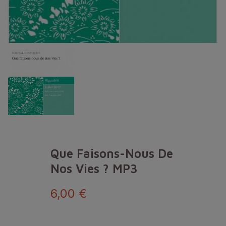
Que Faisons-Nous De
Nos Vies ? MP3
6,00 €