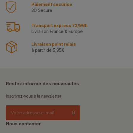
Paiement securisé
3D Secure
Transport express 72/96h
Livraison France & Europe
Livraison point relais
à partir de 5,95€
Restez informé des nouveautés
Inscrivez-vous à la newsletter
Nous contacter