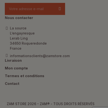
Nous contacter
La source
L’engayresque
Lerab Ling
34650 Roqueredonde
France
informationsclients@zamstore.com
Livraison
Mon compte
Termes et conditions
Contact
ZAM STORE 2026 - ZAM® -
TOUS DROITS RÉSERVÉS