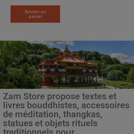
ajouter au
panier
Zam Store propose textes et
livres bouddhistes, accessoires
de méditation, thangkas,
statues et objets rituels
traditionnels pour