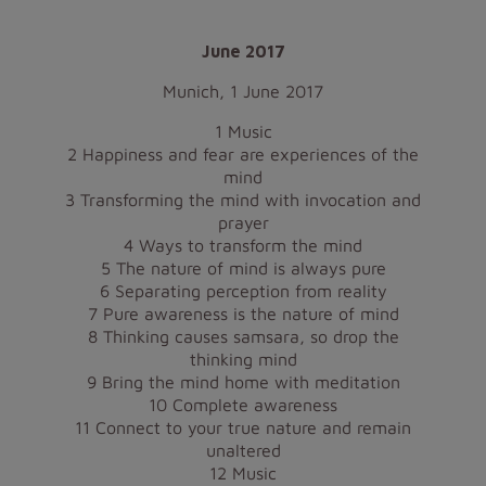
June 2017
Munich, 1 June 2017
1 Music
2 Happiness and fear are experiences of the
mind
3 Transforming the mind with invocation and
prayer
4 Ways to transform the mind
5 The nature of mind is always pure
6 Separating perception from reality
7 Pure awareness is the nature of mind
8 Thinking causes samsara, so drop the
thinking mind
9 Bring the mind home with meditation
10 Complete awareness
11 Connect to your true nature and remain
unaltered
12 Music