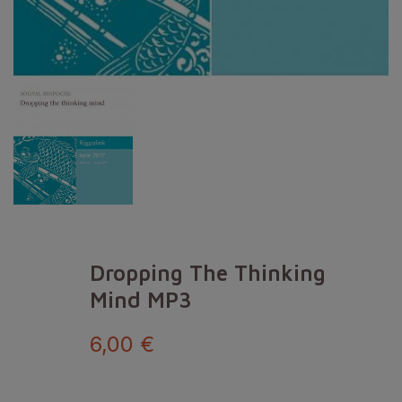
Dropping The Thinking
Mind MP3
6,00 €