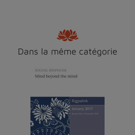
Dans la même catégorie