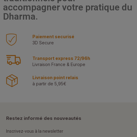
accompagner votre pratique du
Dharma.
Paiement securisé
3D Secure
Transport express 72/96h
Livraison France & Europe
Livraison point relais
à partir de 5,95€
Restez informé des nouveautés
Inscrivez-vous à la newsletter