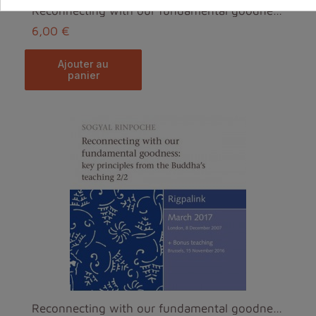
Reconnecting with our fundamental goodness part 1 MP3
6,00 €
ajouter au
panier
Reconnecting with our fundamental goodness part 2 MP3