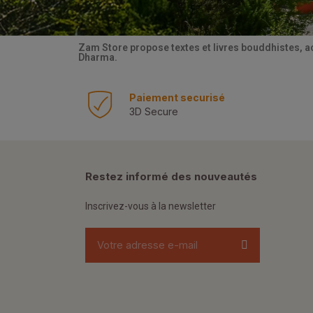
Zam Store propose textes et livres bouddhistes, a
Dharma.
Paiement securisé
3D Secure
Restez informé des nouveautés
Inscrivez-vous à la newsletter