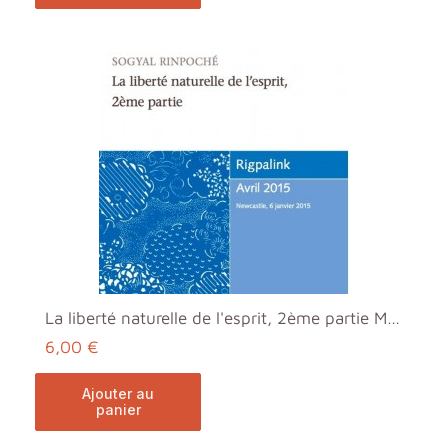
La liberté naturelle de l'esprit, 2ème partie MP3
6,00 €
ajouter au
panier