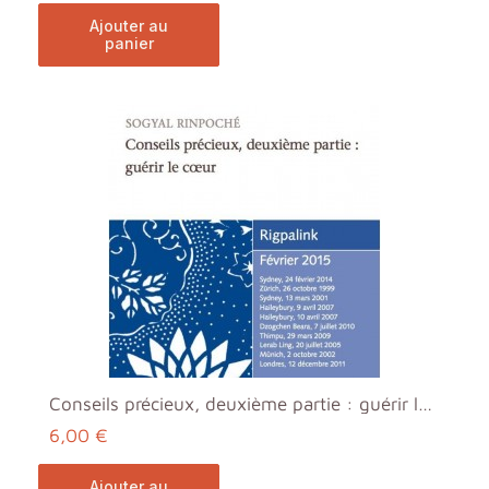
ajouter au
panier
Conseils précieux, deuxième partie : guérir le coe...
6,00 €
ajouter au