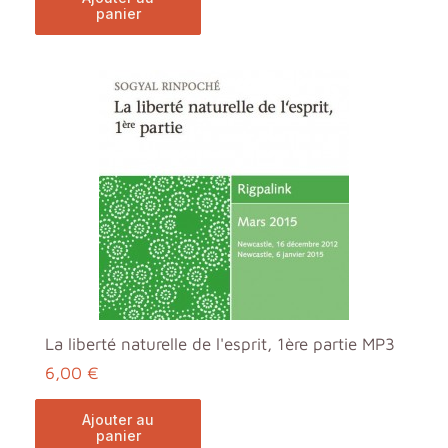
panier
La liberté naturelle de l'esprit, 1ère partie MP3
6,00 €
ajouter au
panier