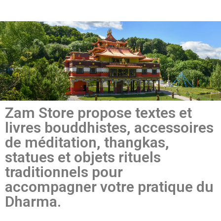
Zam Store propose textes et
livres bouddhistes, accessoires
de méditation, thangkas,
statues et objets rituels
traditionnels pour
accompagner votre pratique du
Dharma.