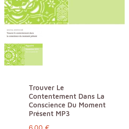
Trouver Le
Contentement Dans La
Conscience Du Moment
Présent MP3
6,00 €