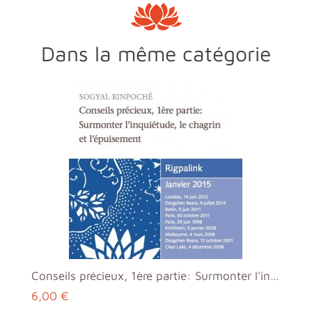
Dans la même catégorie
Conseils précieux, 1ère partie: Surmonter l'inquié...
6,00 €