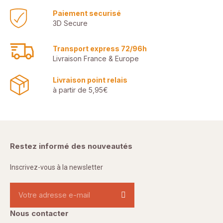
Paiement securisé
3D Secure
Transport express 72/96h
Livraison France & Europe
Livraison point relais
à partir de 5,95€
Restez informé des nouveautés
Inscrivez-vous à la newsletter
Nous contacter