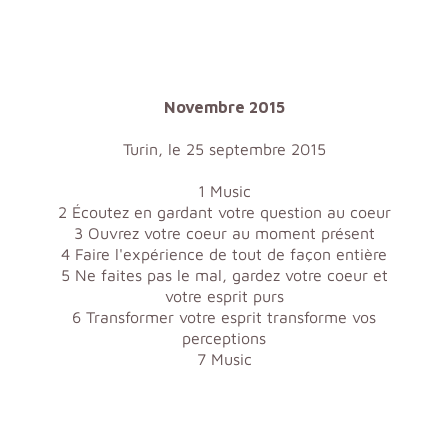
Novembre 2015
Turin, le 25 septembre 2015
1 Music
2 Écoutez en gardant votre question au coeur
3 Ouvrez votre coeur au moment présent
4 Faire l'expérience de tout de façon entière
5 Ne faites pas le mal, gardez votre coeur et
votre esprit purs
6 Transformer votre esprit transforme vos
perceptions
7 Music