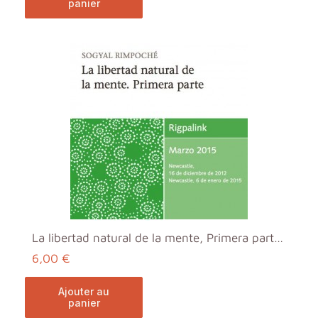
panier
La libertad natural de la mente, Primera parte MP3
6,00 €
ajouter au
panier