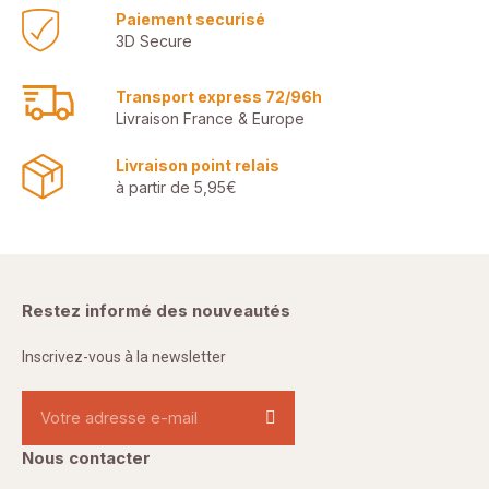
Paiement securisé
3D Secure
Transport express 72/96h
Livraison France & Europe
Livraison point relais
à partir de 5,95€
Restez informé des nouveautés
Inscrivez-vous à la newsletter
Nous contacter