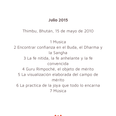
Julio 2015
Thimbu, Bhután, 15 de mayo de 2010
1 Musica
2 Encontrar confianza en el Buda, el Dharma y
la Sangha
3 La fe nitida, la fe anhelante y la fe
convencida
4 Guru Rimpoché, el objeto de mérito
5 La visualización elaborada del campo de
mérito
6 La practica de la joya que todo lo encarna
7 Música