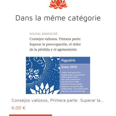
Dans la même catégorie
Consejos valiosos, Primera parte: Superar la preoc...
6,00 €