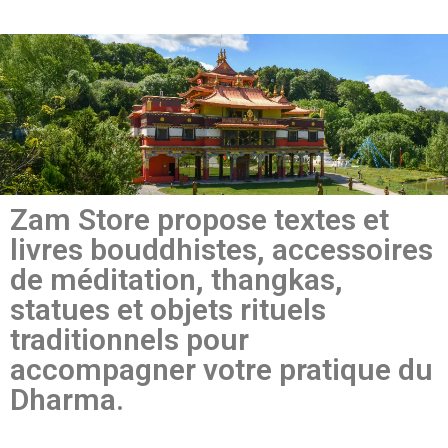
Zam Store propose textes et
livres bouddhistes, accessoires
de méditation, thangkas,
statues et objets rituels
traditionnels pour
accompagner votre pratique du
Dharma.