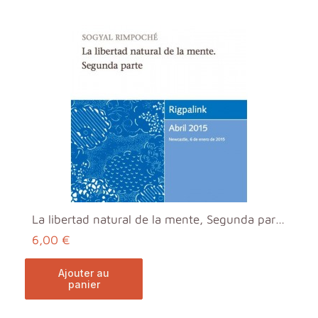
La libertad natural de la mente, Segunda parte MP3
6,00 €
ajouter au
panier