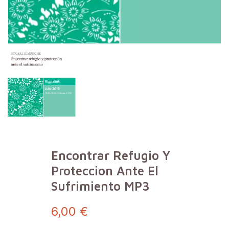
Encontrar Refugio Y
Proteccion Ante El
Sufrimiento MP3
6,00 €