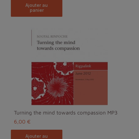
ajouter au
panier
Turning the mind towards compassion MP3
6,00 €
ajouter au