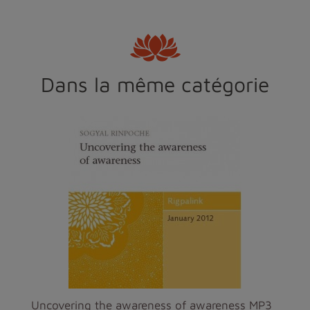
Dans la même catégorie
Uncovering the awareness of awareness MP3