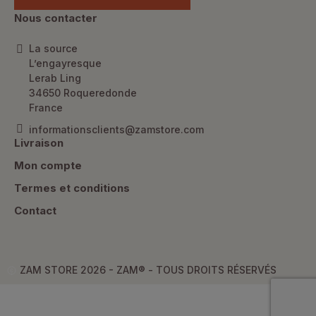
Nous contacter
La source
L’engayresque
Lerab Ling
34650 Roqueredonde
France
informationsclients@zamstore.com
Livraison
Mon compte
Termes et conditions
Contact
ZAM STORE 2026 - ZAM® -
TOUS DROITS RÉSERVÉS