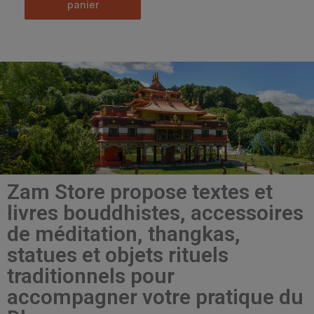
panier
Zam Store propose textes et
livres bouddhistes, accessoires
de méditation, thangkas,
statues et objets rituels
traditionnels pour
accompagner votre pratique du