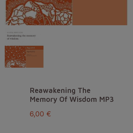
Reawakening The
Memory Of Wisdom MP3
6,00 €