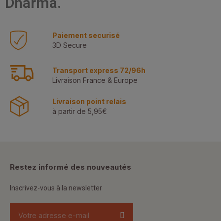
Dharma.
Paiement securisé
3D Secure
Transport express 72/96h
Livraison France & Europe
Livraison point relais
à partir de 5,95€
Restez informé des nouveautés
Inscrivez-vous à la newsletter