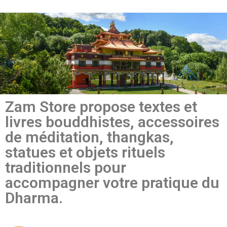
Zam Store propose textes et
livres bouddhistes, accessoires
de méditation, thangkas,
statues et objets rituels
traditionnels pour
accompagner votre pratique du
Dharma.