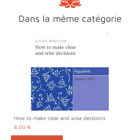
Dans la même catégorie
How to make clear and wise decisions
6,00 €