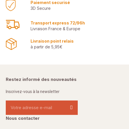
Paiement securisé
3D Secure
Transport express 72/96h
Livraison France & Europe
Livraison point relais
à partir de 5,95€
Restez informé des nouveautés
Inscrivez-vous à la newsletter
Nous contacter