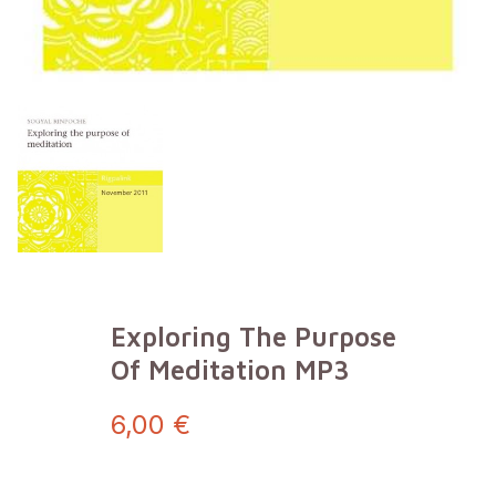
Exploring The Purpose
Of Meditation MP3
6,00 €