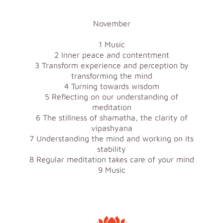
November
1 Music
2 Inner peace and contentment
3 Transform experience and perception by
transforming the mind
4 Turning towards wisdom
5 Reflecting on our understanding of
meditation
6 The stillness of shamatha, the clarity of
vipashyana
7 Understanding the mind and working on its
stability
8 Regular meditation takes care of your mind
9 Music