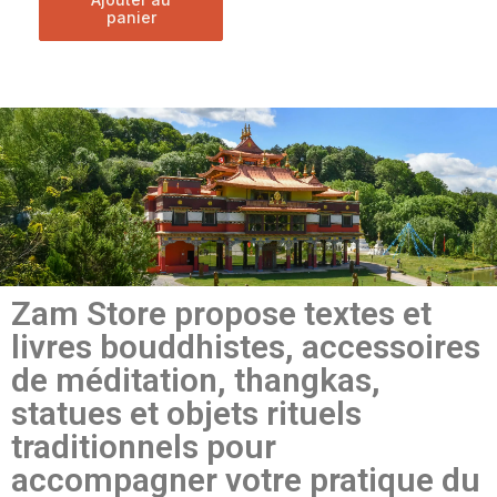
panier
Zam Store propose textes et
livres bouddhistes, accessoires
de méditation, thangkas,
statues et objets rituels
traditionnels pour
accompagner votre pratique du