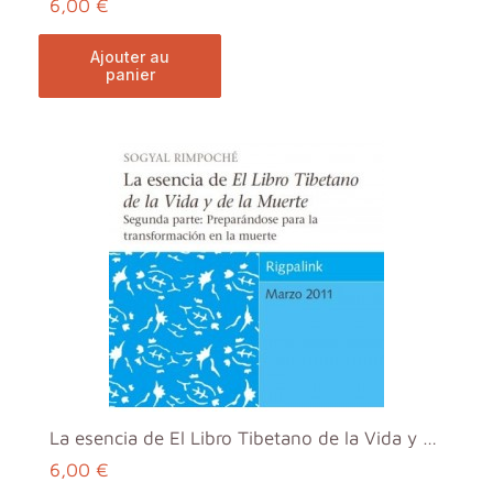
6,00 €
ajouter au
panier
La esencia de El Libro Tibetano de la Vida y de la...
6,00 €