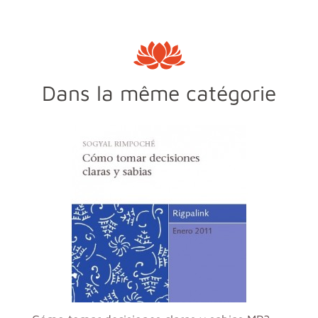
Dans la même catégorie