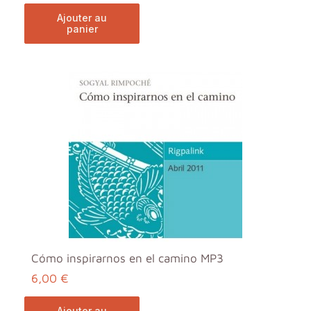
ajouter au
panier
Cómo inspirarnos en el camino MP3
6,00 €
ajouter au