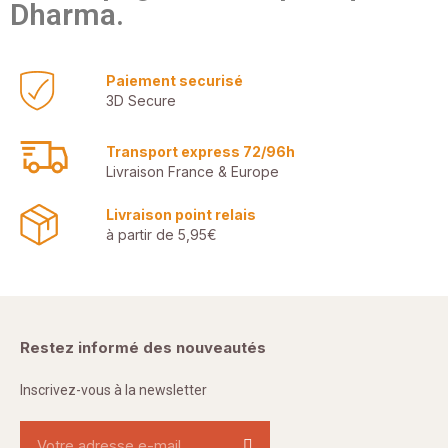
Dharma.
Paiement securisé
3D Secure
Transport express 72/96h
Livraison France & Europe
Livraison point relais
à partir de 5,95€
Restez informé des nouveautés
Inscrivez-vous à la newsletter