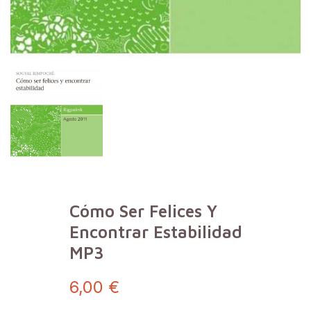
Cómo Ser Felices Y
Encontrar Estabilidad
MP3
6,00 €