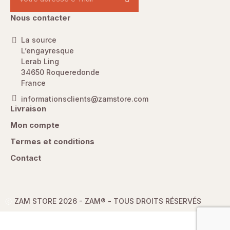
Nous contacter
La source
L’engayresque
Lerab Ling
34650 Roqueredonde
France
informationsclients@zamstore.com
Livraison
Mon compte
Termes et conditions
Contact
ZAM STORE 2026 - ZAM® -
TOUS DROITS RÉSERVÉS