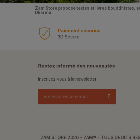
Zam Store propose textes et livres bouddhistes, a
Dharma.
Paiement securisé
3D Secure
Restez informé des nouveautés
Inscrivez-vous à la newsletter
ZAM STORE 2026 - ZAM® -
TOUS DROITS RÉ