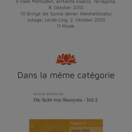
9 Viele Methoden, einfache Essenz, Tarragona,
8. Oktober 2010
10 Bringe die Sonne deiner Weisheitsnatur
zutage, Lerab Ling, 2. Oktober 2010
11 Musik
Dans la même catégorie