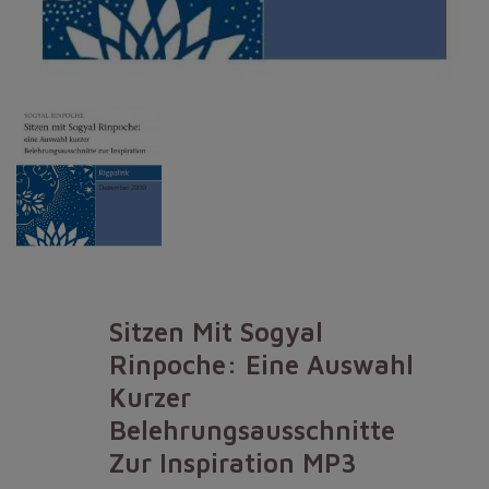
Sitzen Mit Sogyal
Rinpoche: Eine Auswahl
Kurzer
Belehrungsausschnitte
Zur Inspiration MP3