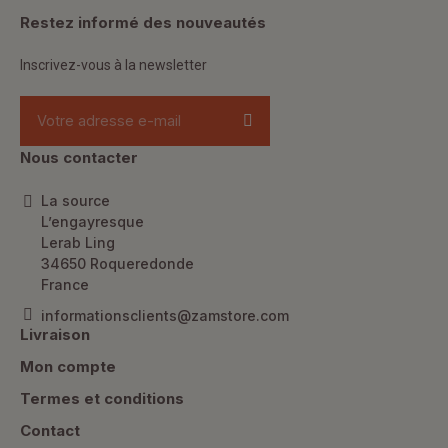
Restez informé des nouveautés
Inscrivez-vous à la newsletter
Nous contacter
La source
L’engayresque
Lerab Ling
34650 Roqueredonde
France
informationsclients@zamstore.com
Livraison
Mon compte
Termes et conditions
Contact