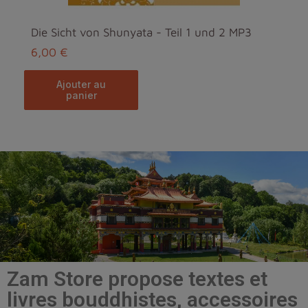
Die Sicht von Shunyata - Teil 1 und 2 MP3
6,00 €
ajouter au
panier
Zam Store propose textes et
livres bouddhistes, accessoires