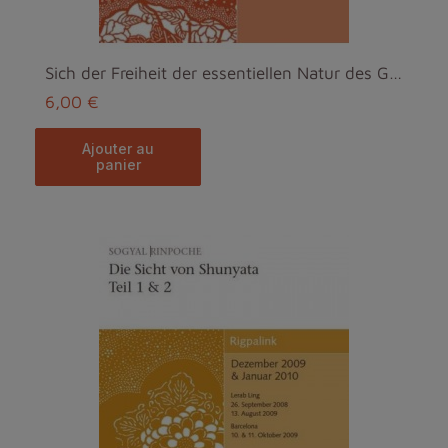
Sich der Freiheit der essentiellen Natur des Geist...
6,00 €
ajouter au
panier