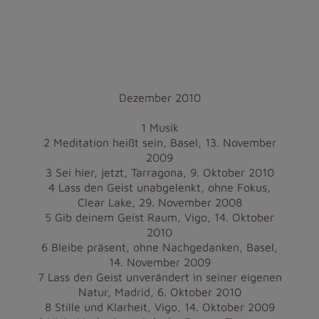
Dezember 2010
1 Musik
2 Meditation heißt sein, Basel, 13. November
2009
3 Sei hier, jetzt, Tarragona, 9. Oktober 2010
4 Lass den Geist unabgelenkt, ohne Fokus,
Clear Lake, 29. November 2008
5 Gib deinem Geist Raum, Vigo, 14. Oktober
2010
6 Bleibe präsent, ohne Nachgedanken, Basel,
14. November 2009
7 Lass den Geist unverändert in seiner eigenen
Natur, Madrid, 6. Oktober 2010
8 Stille und Klarheit, Vigo, 14. Oktober 2009