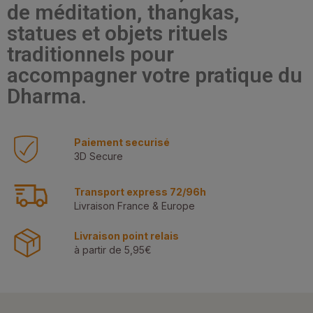
de méditation, thangkas,
statues et objets rituels
traditionnels pour
accompagner votre pratique du
Dharma.
Paiement securisé
3D Secure
Transport express 72/96h
Livraison France & Europe
Livraison point relais
à partir de 5,95€