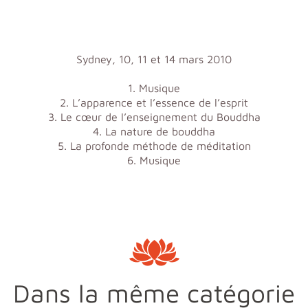
Sydney, 10, 11 et 14 mars 2010
1. Musique
2. L’apparence et l’essence de l’esprit
3. Le cœur de l’enseignement du Bouddha
4. La nature de bouddha
5. La profonde méthode de méditation
6. Musique
Dans la même catégorie