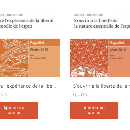
Faire l'expérience de la liberté naturelle de l'es...
00 €
6,00 €
ajouter au
ajouter au
panier
panier