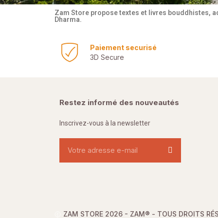
Zam Store propose textes et livres bouddhistes, a
Dharma.
Paiement securisé
3D Secure
Restez informé des nouveautés
Inscrivez-vous à la newsletter
ZAM STORE 2026 - ZAM® -
TOUS DROITS RÉ