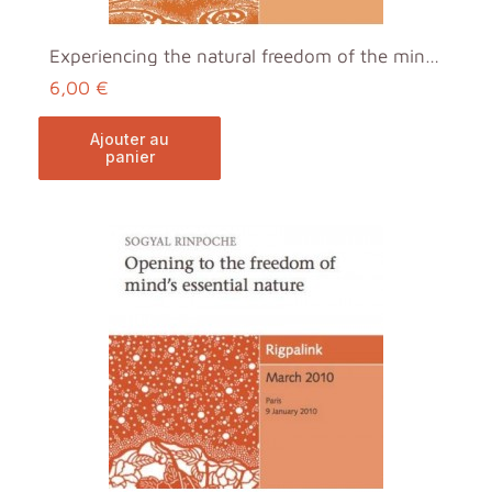
Experiencing the natural freedom of the mind MP3
6,00 €
ajouter au
panier