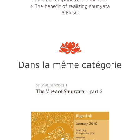
4 The benefit of realizing shunyata
5 Music
Dans la même catégorie