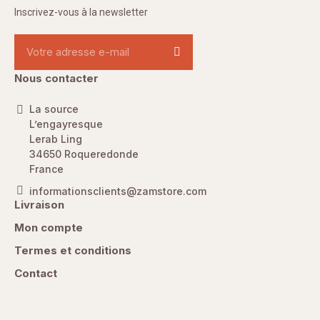
Inscrivez-vous à la newsletter
Nous contacter
La source
L’engayresque
Lerab Ling
34650 Roqueredonde
France
informationsclients@zamstore.com
Livraison
Mon compte
Termes et conditions
Contact