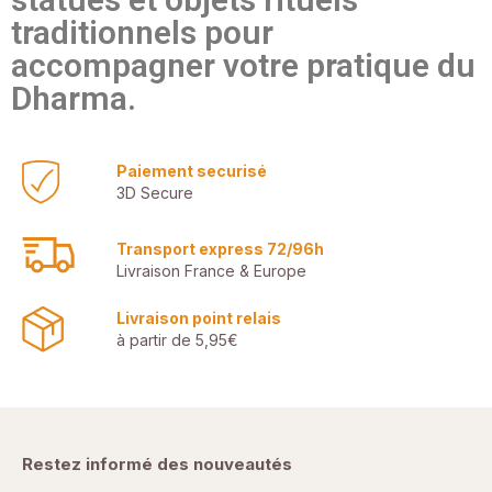
traditionnels pour
accompagner votre pratique du
Dharma.
Paiement securisé
3D Secure
Transport express 72/96h
Livraison France & Europe
Livraison point relais
à partir de 5,95€
Restez informé des nouveautés