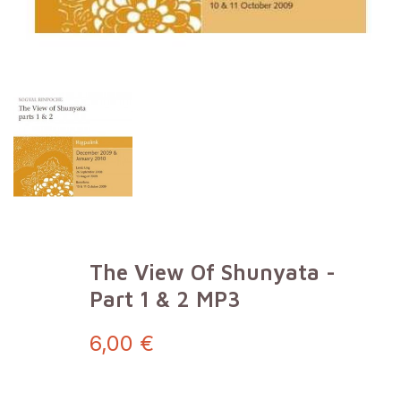
The View Of Shunyata -
Part 1 & 2 MP3
6,00 €