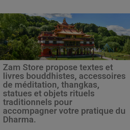
Zam Store propose textes et
livres bouddhistes, accessoires
de méditation, thangkas,
statues et objets rituels
traditionnels pour
accompagner votre pratique du
Dharma.