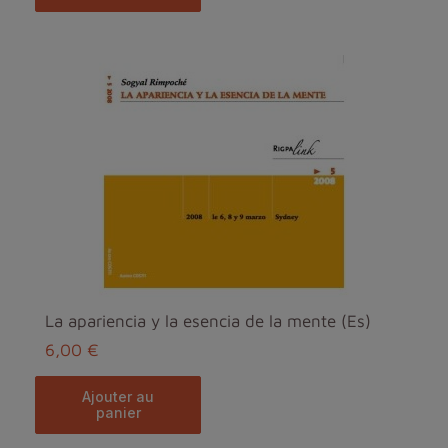
La apariencia y la esencia de la mente (Es)
6,00 €
ajouter au
panier