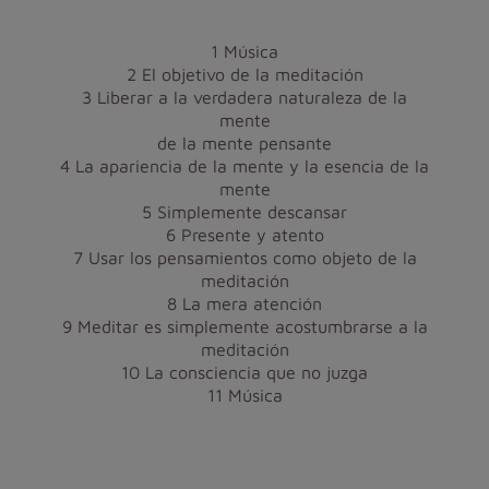
1 Música
2 El objetivo de la meditación
3 Liberar a la verdadera naturaleza de la
mente
de la mente pensante
4 La apariencia de la mente y la esencia de la
mente
5 Simplemente descansar
6 Presente y atento
7 Usar los pensamientos como objeto de la
meditación
8 La mera atención
9 Meditar es simplemente acostumbrarse a la
meditación
10 La consciencia que no juzga
11 Música