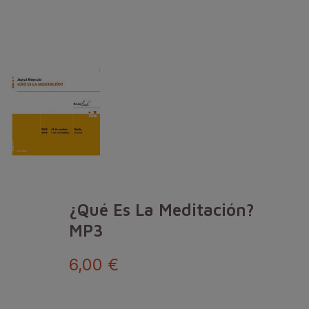
¿Qué Es La Meditación?
MP3
6,00 €