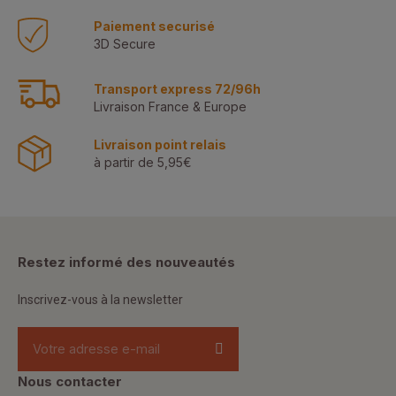
Paiement securisé
3D Secure
Transport express 72/96h
Livraison France & Europe
Livraison point relais
à partir de 5,95€
Restez informé des nouveautés
Inscrivez-vous à la newsletter
Nous contacter