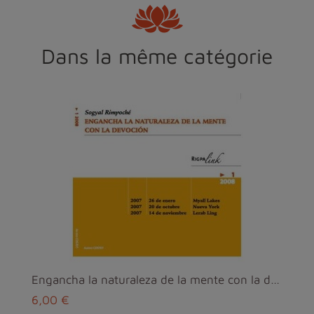
Dans la même catégorie
Engancha la naturaleza de la mente con la devocion...
6,00 €