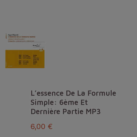
L’essence De La Formule
Simple: 6ème Et
Dernière Partie MP3
6,00 €