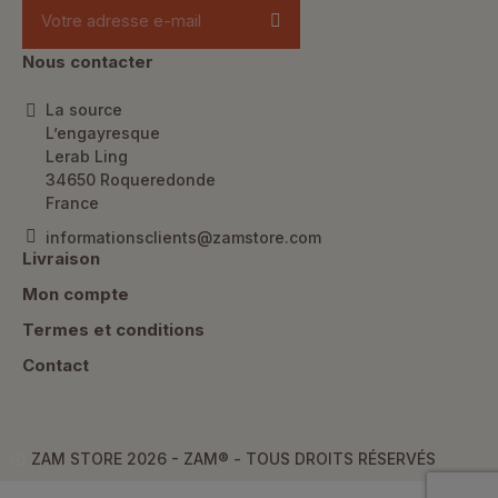
Nous contacter
La source
L’engayresque
Lerab Ling
34650 Roqueredonde
France
informationsclients@zamstore.com
Livraison
Mon compte
Termes et conditions
Contact
ZAM STORE 2026 - ZAM® -
TOUS DROITS RÉSERVÉS