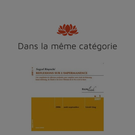
Dans la même catégorie