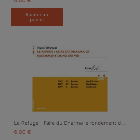
ajouter au
panier
Le Refuge : Faire du Dharma le fondement de notre ...
6,00 €