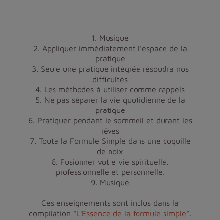
1. Musique
2. Appliquer immédiatement l’espace de la
pratique
3. Seule une pratique intégrée résoudra nos
difficultés
4. Les méthodes à utiliser comme rappels
5. Ne pas séparer la vie quotidienne de la
pratique
6. Pratiquer pendant le sommeil et durant les
rêves
7. Toute la Formule Simple dans une coquille
de noix
8. Fusionner votre vie spirituelle,
professionnelle et personnelle.
9. Musique
Ces enseignements sont inclus dans la
compilation "
L'Essence de la formule simple
".