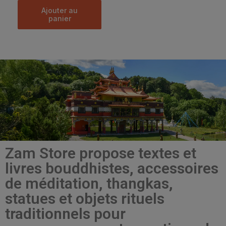
ajouter au
panier
Zam Store propose textes et
livres bouddhistes, accessoires
de méditation, thangkas,
statues et objets rituels
traditionnels pour