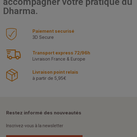
accompagner votre pratique du
Dharma.
Paiement securisé
3D Secure
Transport express 72/96h
Livraison France & Europe
Livraison point relais
à partir de 5,95€
Restez informé des nouveautés
Inscrivez-vous à la newsletter