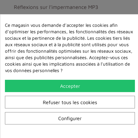
Réflexions sur l’impermanence MP3
6,00 €
Ce magasin vous demande d'accepter les cookies afin
ajouter au
d'optimiser les performances, les fonctionnalités des réseaux
panier
sociaux et la pertinence de la publicité. Les cookies tiers liés
aux réseaux sociaux et à la publicité sont utilisés pour vous
offrir des fonctionnalités optimisées sur les réseaux sociaux,
ainsi que des publicités personnalisées. Acceptez-vous ces
cookies ainsi que les implications associées à l'utilisation de
vos données personnelles ?
Accepter
Refuser tous les cookies
Configurer
Souvenez-vous toujours de la Vue MP3