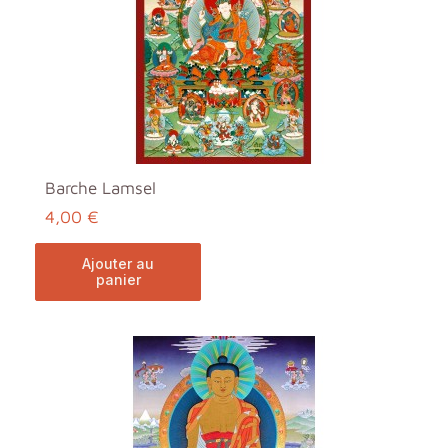
Barche Lamsel
4,00 €
ajouter au
panier