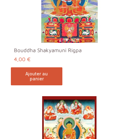
Bouddha Shakyamuni Rigpa
4,00 €
ajouter au
panier