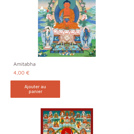
Amitabha
4,00 €
ajouter au
panier