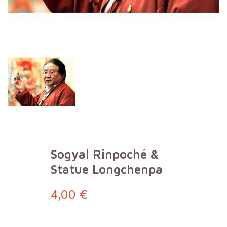
Sogyal Rinpoché &
Statue Longchenpa
4,00 €