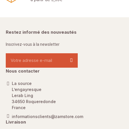
Restez informé des nouveautés
Inscrivez-vous à la newsletter
Nous contacter
La source
L’engayresque
Lerab Ling
34650 Roqueredonde
France
informationsclients@zamstore.com
Livraison