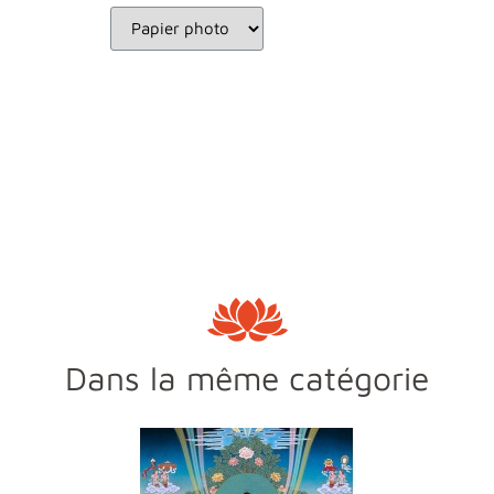
Dans la même catégorie