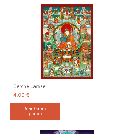
Barche Lamsel
4,00 €
ajouter au
panier