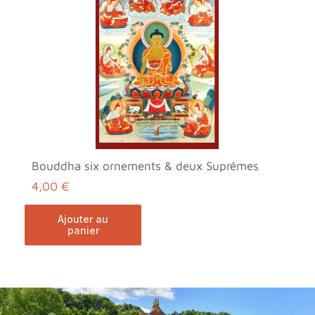
Bouddha six ornements & deux Suprêmes
4,00 €
ajouter au
panier