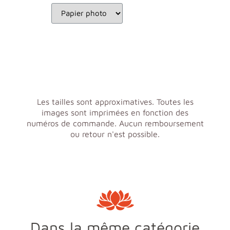
Les tailles sont approximatives. Toutes les
images sont imprimées en fonction des
numéros de commande. Aucun remboursement
ou retour n'est possible.
Dans la même catégorie