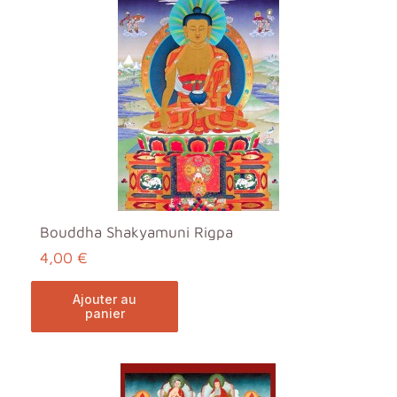
Bouddha Shakyamuni Rigpa
4,00 €
ajouter au
panier