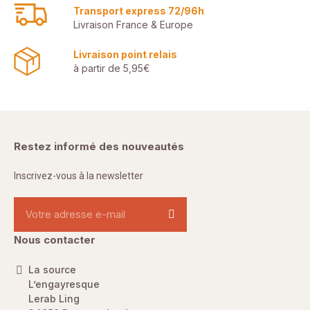
Transport express 72/96h
Livraison France & Europe
Livraison point relais
à partir de 5,95€
Restez informé des nouveautés
Inscrivez-vous à la newsletter
Nous contacter
La source
L’engayresque
Lerab Ling