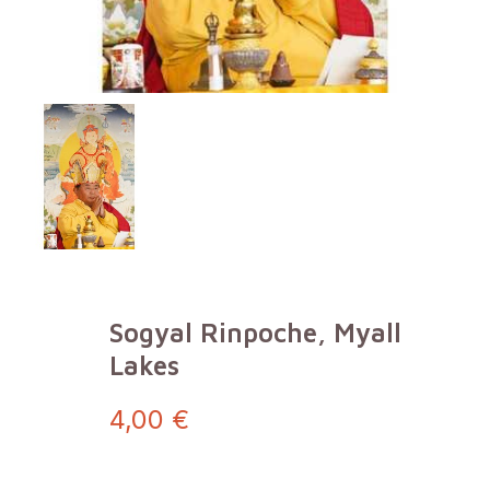
Sogyal Rinpoche, Myall
Lakes
4,00 €