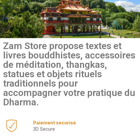
Zam Store propose textes et
livres bouddhistes, accessoires
de méditation, thangkas,
statues et objets rituels
traditionnels pour
accompagner votre pratique du
Dharma.
Paiement securisé
3D Secure