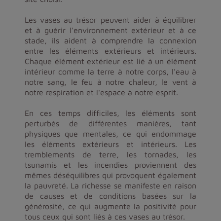
Les vases au trésor peuvent aider à équilibrer
et à guérir l'environnement extérieur et à ce
stade, ils aident à comprendre la connexion
entre les éléments extérieurs et intérieurs.
Chaque élément extérieur est lié à un élément
intérieur comme la terre à notre corps, l'eau à
notre sang, le feu à notre chaleur, le vent à
notre respiration et l'espace à notre esprit.
En ces temps difficiles, les éléments sont
perturbés de différentes manières, tant
physiques que mentales, ce qui endommage
les éléments extérieurs et intérieurs. Les
tremblements de terre, les tornades, les
tsunamis et les incendies proviennent des
mêmes déséquilibres qui provoquent également
la pauvreté. La richesse se manifeste en raison
de causes et de conditions basées sur la
générosité, ce qui augmente la positivité pour
tous ceux qui sont liés à ces vases au trésor.