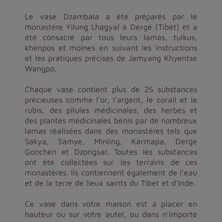
Le vase Dzambala a été préparés par le
monastère Yilung Lhagyal à Dergé (Tibet) et a
été consacré par tous leurs lamas, tulkus,
khenpos et moines en suivant les instructions
et les pratiques précises de Jamyang Khyentse
Wangpo.
Chaque vase contient plus de 25 substances
précieuses comme l'or, l'argent, le corail et le
rubis, des pilules médicinales, des herbes et
des plantes médicinales bénis par de nombreux
lamas réalisées dans des monastères tels que
Sakya, Samye, Minling, Karmapa, Derge
Gonchen et Dzongsar. Toutes les substances
ont été collectées sur les terrains de ces
monastères. Ils contiennent également de l'eau
et de la terre de lieux saints du Tibet et d'Inde.
Ce vase dans votre maison est à placer en
hauteur ou sur votre autel, ou dans n'importe