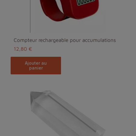
Compteur rechargeable pour accumulations
12,80 €
ajouter au
panier