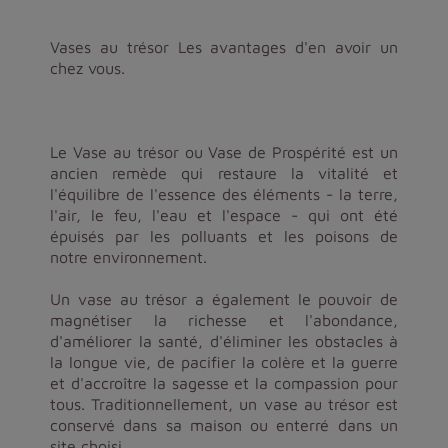
Vases au trésor Les avantages d'en avoir un
chez vous.
Le Vase au trésor ou Vase de Prospérité est un
ancien remède qui restaure la vitalité et
l'équilibre de l'essence des éléments - la terre,
l'air, le feu, l'eau et l'espace - qui ont été
épuisés par les polluants et les poisons de
notre environnement.
Un vase au trésor a également le pouvoir de
magnétiser la richesse et l'abondance,
d'améliorer la santé, d'éliminer les obstacles à
la longue vie, de pacifier la colère et la guerre
et d'accroître la sagesse et la compassion pour
tous. Traditionnellement, un vase au trésor est
conservé dans sa maison ou enterré dans un
site choisi.