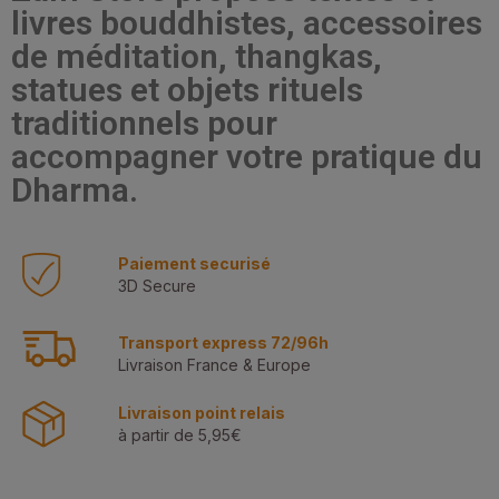
livres bouddhistes, accessoires
de méditation, thangkas,
statues et objets rituels
traditionnels pour
accompagner votre pratique du
Dharma.
Paiement securisé
3D Secure
Transport express 72/96h
Livraison France & Europe
Livraison point relais
à partir de 5,95€