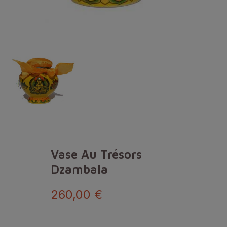
Vase Au Trésors
Dzambala
260,00 €