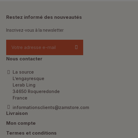
Restez informé des nouveautés
Inscrivez-vous à la newsletter
Nous contacter
La source
L’engayresque
Lerab Ling
34650 Roqueredonde
France
informationsclients@zamstore.com
Livraison
Mon compte
Termes et conditions