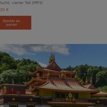
lucht, vierter Teil (MP3)
,00 €
ajouter au
panier