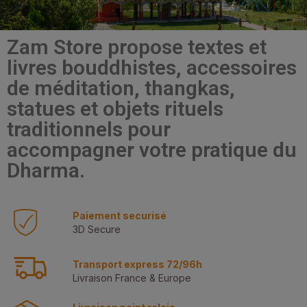
Zam Store propose textes et
livres bouddhistes, accessoires
de méditation, thangkas,
statues et objets rituels
traditionnels pour
accompagner votre pratique du
Dharma.
Paiement securisé
3D Secure
Transport express 72/96h
Livraison France & Europe