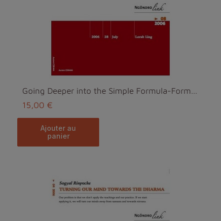
Going Deeper into the Simple Formula-Formal Practi...
15,00 €
ajouter au
panier