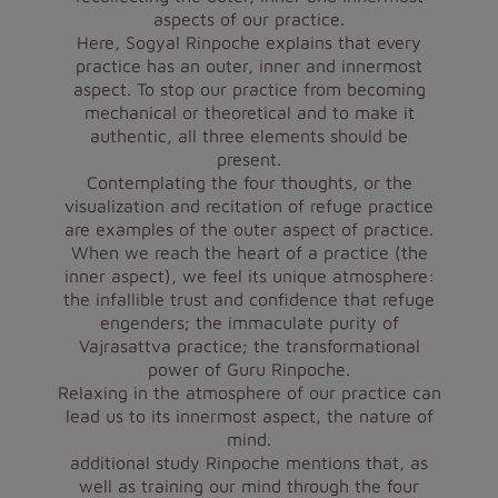
aspects of our practice.
Here, Sogyal Rinpoche explains that every
practice has an outer, inner and innermost
aspect. To stop our practice from becoming
mechanical or theoretical and to make it
authentic, all three elements should be
present.
Contemplating the four thoughts, or the
visualization and recitation of refuge practice
are examples of the outer aspect of practice.
When we reach the heart of a practice (the
inner aspect), we feel its unique atmosphere:
the infallible trust and confidence that refuge
engenders; the immaculate purity of
Vajrasattva practice; the transformational
power of Guru Rinpoche.
Relaxing in the atmosphere of our practice can
lead us to its innermost aspect, the nature of
mind.
additional study
Rinpoche mentions that, as
well as training our mind through the four