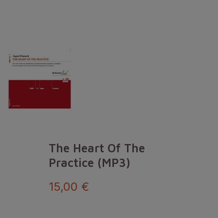
The Heart Of The
Practice (MP3)
15,00 €