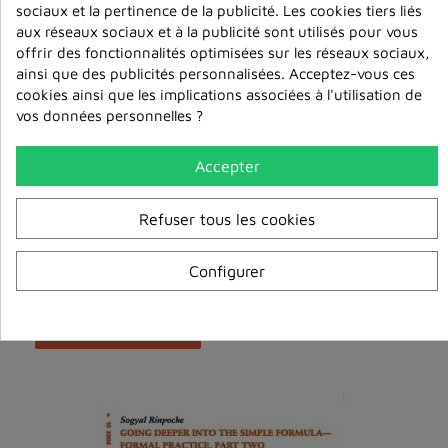
sociaux et la pertinence de la publicité. Les cookies tiers liés
aux réseaux sociaux et à la publicité sont utilisés pour vous
offrir des fonctionnalités optimisées sur les réseaux sociaux,
ainsi que des publicités personnalisées. Acceptez-vous ces
cookies ainsi que les implications associées à l'utilisation de
vos données personnelles ?
Accepter
Refuser tous les cookies
Guru Yoga: The Entrance Way for Blessings (MP3)
15,00 €
Configurer
ajouter au
panier