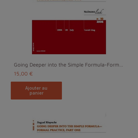
Going Deeper into the Simple Formula-Formal Practi...
15,00 €
ajouter au
panier