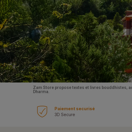
Zam Store propose textes et livres bouddhistes, a
Dharma.
Paiement securisé
3D Secure