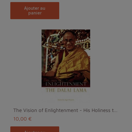
ajouter au
panier
The Vision of Enlightenment - His Holiness the Dal...
10,00 €