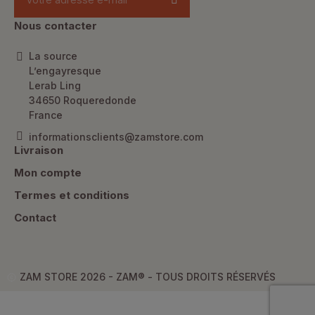
Nous contacter
La source
L’engayresque
Lerab Ling
34650 Roqueredonde
France
informationsclients@zamstore.com
Livraison
Mon compte
Termes et conditions
Contact
ZAM STORE 2026 - ZAM® -
TOUS DROITS RÉSERVÉS