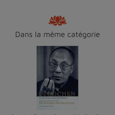
Dans la même catégorie