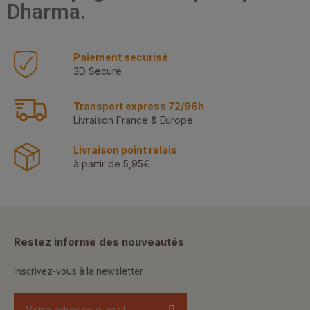
Dharma.
Paiement securisé
3D Secure
Transport express 72/96h
Livraison France & Europe
Livraison point relais
à partir de 5,95€
Restez informé des nouveautés
Inscrivez-vous à la newsletter