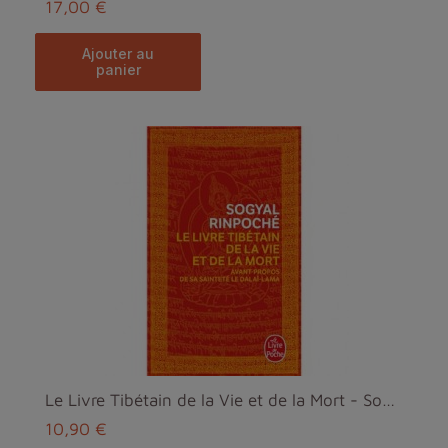
17,00 €
ajouter au
panier
Le Livre Tibétain de la Vie et de la Mort - Sogyal...
10,90 €