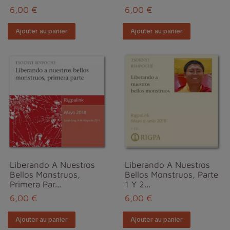
6,00 €
6,00 €
Ajouter au panier
Ajouter au panier
Liberando A Nuestros
Liberando A Nuestros
Bellos Monstruos,
Bellos Monstruos, Parte
Primera Par...
1 Y 2...
6,00 €
6,00 €
Ajouter au panier
Ajouter au panier