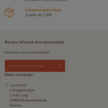
Livraison point relais
à partir de 5,95€
Restez informé des nouveautés
Inscrivez-vous à la newsletter
Nous contacter
La source
L’engayresque
Lerab Ling
34650 Roqueredonde
France