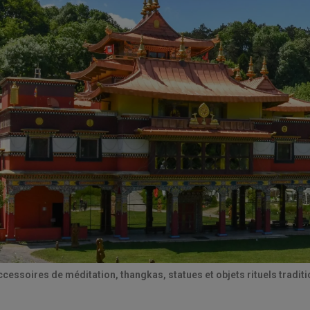
ccessoires de méditation, thangkas, statues et objets rituels tradi