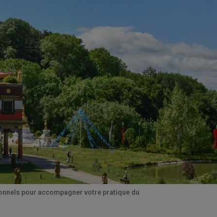
tionnels pour accompagner votre pratique du