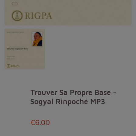
Trouver Sa Propre Base -
Sogyal Rinpoché MP3
€6.00