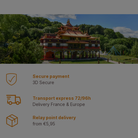
Secure payment
3D Secure
Transport express 72/96h
Delivery France & Europe
Relay point delivery
from €5,95