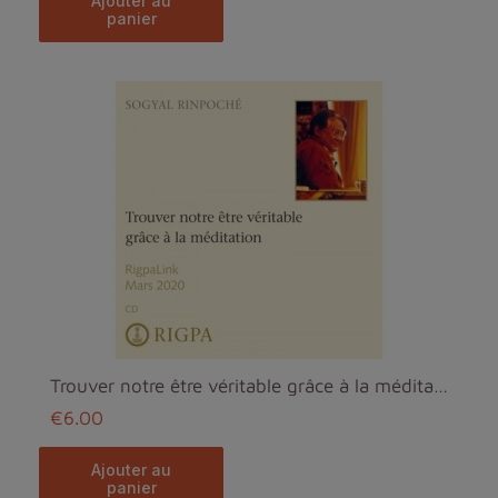
ajouter au
panier
Trouver notre être véritable grâce à la méditation...
€6.00
ajouter au
panier