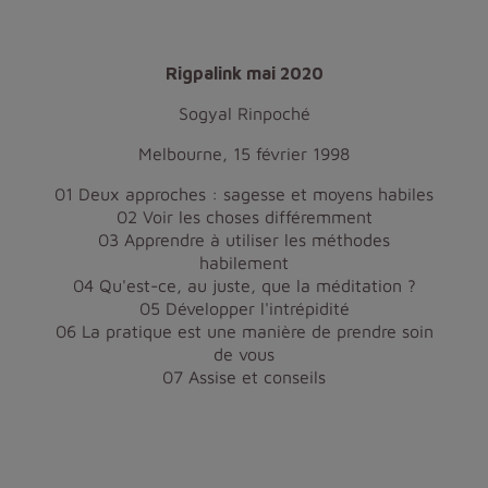
Rigpalink mai 2020
Sogyal Rinpoché
Melbourne, 15 février 1998
01 Deux approches : sagesse et moyens habiles
02 Voir les choses différemment
03 Apprendre à utiliser les méthodes
habilement
04 Qu'est-ce, au juste, que la méditation ?
05 Développer l'intrépidité
06 La pratique est une manière de prendre soin
de vous
07 Assise et conseils