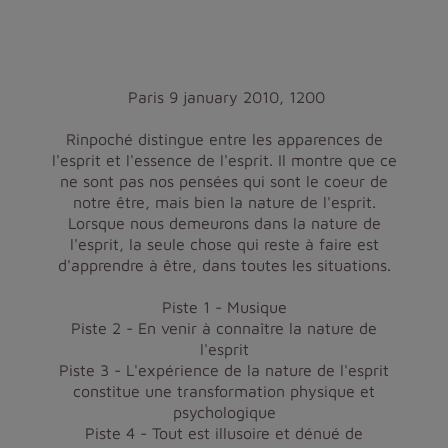
Paris 9 january 2010, 1200
Rinpoché distingue entre les apparences de
l'esprit et l'essence de l'esprit. Il montre que ce
ne sont pas nos pensées qui sont le coeur de
notre être, mais bien la nature de l'esprit.
Lorsque nous demeurons dans la nature de
l'esprit, la seule chose qui reste à faire est
d'apprendre à être, dans toutes les situations.
Piste 1 - Musique
Piste 2 - En venir à connaître la nature de
l'esprit
Piste 3 - L'expérience de la nature de l'esprit
constitue une transformation physique et
psychologique
Piste 4 - Tout est illusoire et dénué de