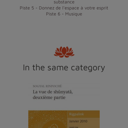
substance
Piste 5 - Donnez de l'espace à votre esprit
Piste 6 - Musique
In the same category