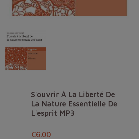
S'ouvrir À La Liberté De
La Nature Essentielle De
L'esprit MP3
€6.00