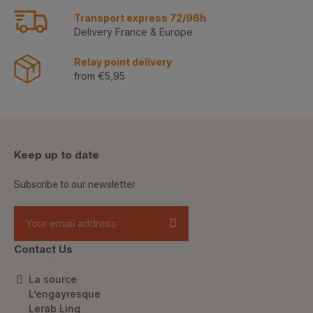
Transport express 72/96h
Delivery France & Europe
Relay point delivery
from €5,95
Keep up to date
Subscribe to our newsletter
Contact Us
La source
L’engayresque
Lerab Ling