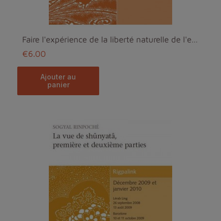
Faire l'expérience de la liberté naturelle de l'es...
€6.00
ajouter au
panier