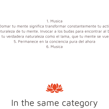
1. Musica
Domar tu mente significa transformar constantemente tu act
aturaleza de tu mente. Invocar a los budas para encontrar al
 tu verdadera naturaleza como el lama, que tu mente se vu
5. Permanece en la conciencia pura del ahora
6. Musica
In the same category