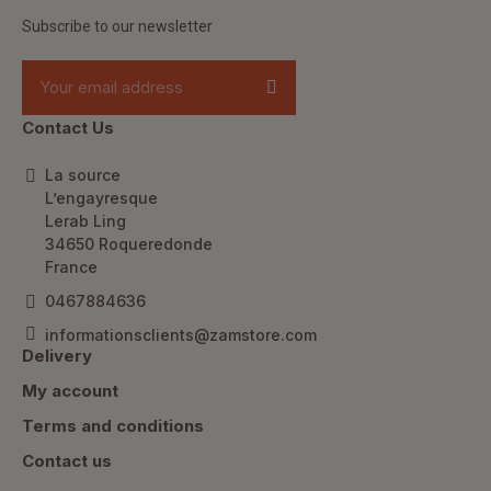
Subscribe to our newsletter
Contact Us
La source
L’engayresque
Lerab Ling
34650 Roqueredonde
France
0467884636
informationsclients@zamstore.com
Delivery
My account
Terms and conditions
Contact us