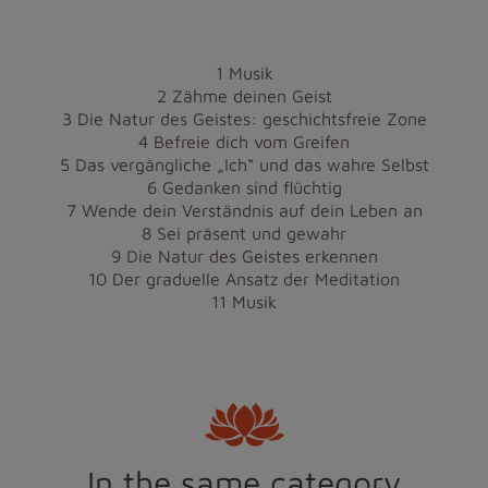
1 Musik
2 Zähme deinen Geist
3 Die Natur des Geistes: geschichtsfreie Zone
4 Befreie dich vom Greifen
5 Das vergängliche „Ich“ und das wahre Selbst
6 Gedanken sind flüchtig
7 Wende dein Verständnis auf dein Leben an
8 Sei präsent und gewahr
9 Die Natur des Geistes erkennen
10 Der graduelle Ansatz der Meditation
11 Musik
In the same category