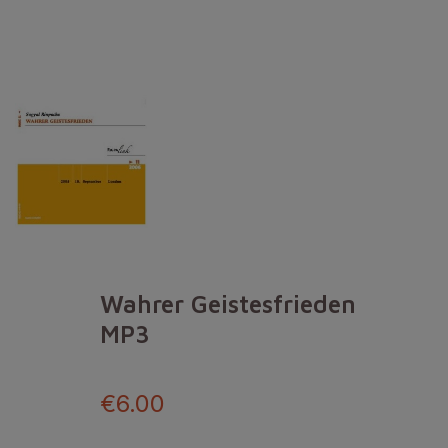
Wahrer Geistesfrieden
MP3
€6.00