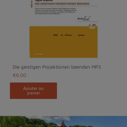
Die geistigen Projektionen beenden MP3
€6.00
ajouter au
panier