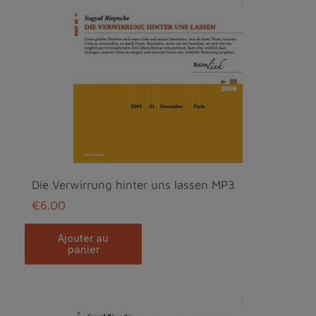
Die Verwirrung hinter uns lassen MP3
€6.00
ajouter au
panier