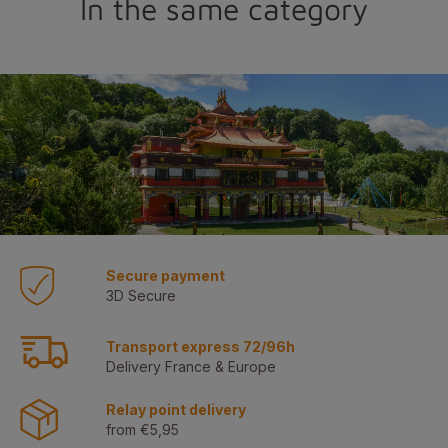
In the same category
Secure payment
3D Secure
Transport express 72/96h
Delivery France & Europe
Relay point delivery
from €5,95