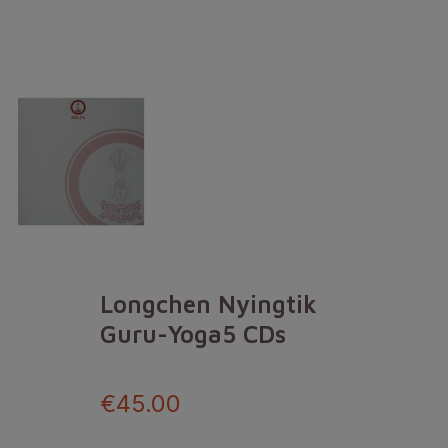
Longchen Nyingtik
Guru-Yoga5 CDs
€45.00