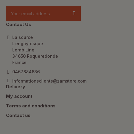
Contact Us
La source
L’engayresque
Lerab Ling
34650 Roqueredonde
France
0467884636
informationsclients@zamstore.com
Delivery
My account
Terms and conditions
Contact us