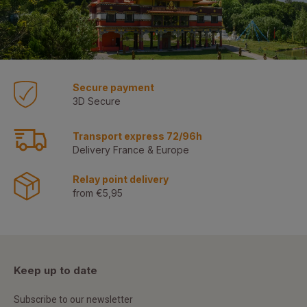
Secure payment
3D Secure
Transport express 72/96h
Delivery France & Europe
Relay point delivery
from €5,95
Keep up to date
Subscribe to our newsletter