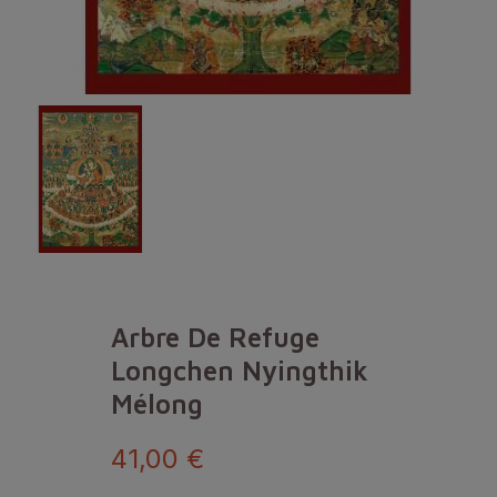
Arbre De Refuge
Longchen Nyingthik
Mélong
41,00 €