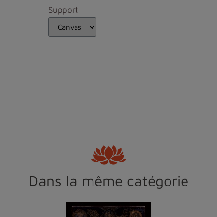
Support
Dans la même catégorie