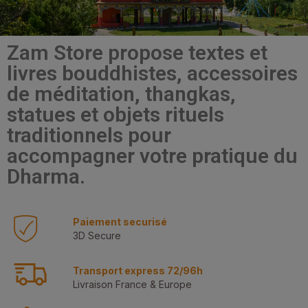
Zam Store propose textes et
livres bouddhistes, accessoires
de méditation, thangkas,
statues et objets rituels
traditionnels pour
accompagner votre pratique du
Dharma.
Paiement securisé
3D Secure
Transport express 72/96h
Livraison France & Europe