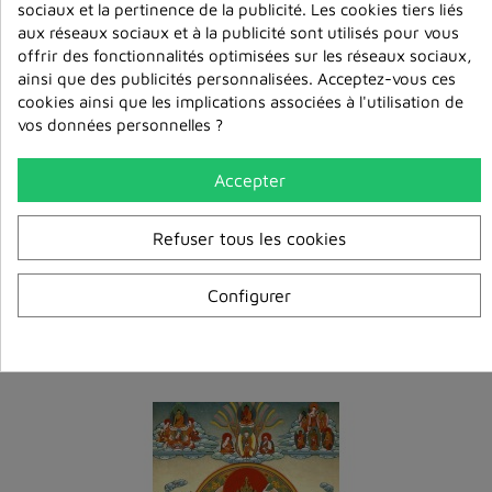
sociaux et la pertinence de la publicité. Les cookies tiers liés
aux réseaux sociaux et à la publicité sont utilisés pour vous
offrir des fonctionnalités optimisées sur les réseaux sociaux,
ainsi que des publicités personnalisées. Acceptez-vous ces
cookies ainsi que les implications associées à l'utilisation de
vos données personnelles ?
Accepter
Refuser tous les cookies
Tara qui dissipe toute peur mélong
41,00 €
Configurer
ajouter au
panier