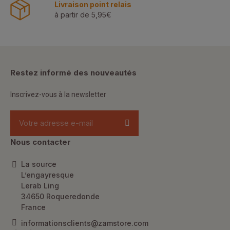
Livraison point relais
à partir de 5,95€
Restez informé des nouveautés
Inscrivez-vous à la newsletter
Nous contacter
La source
L’engayresque
Lerab Ling
34650 Roqueredonde
France
informationsclients@zamstore.com